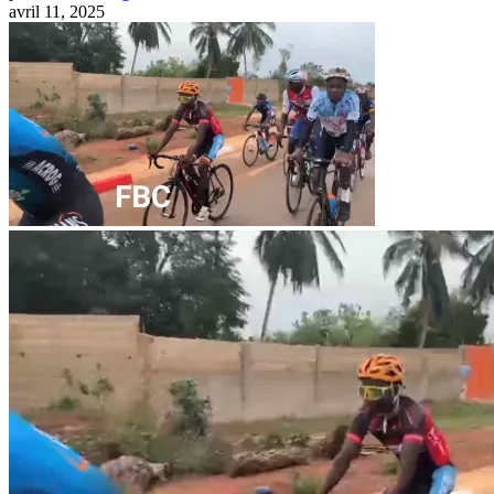
avril 11, 2025