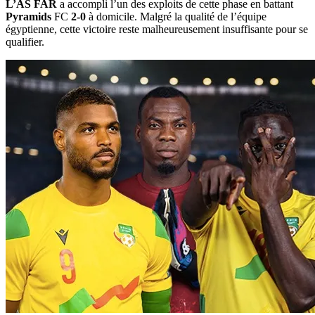
L’AS FAR
a accompli l’un des exploits de cette phase en battant
Pyramids
FC
2-0
à domicile. Malgré la qualité de l’équipe
égyptienne, cette victoire reste malheureusement insuffisante pour se
qualifier.