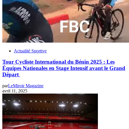
Actualité Sportive
Tour Cycliste International du Bénin 2025 : Les
Équipes Nationales en Stage Intensif avant le Grand
Départ
par
LeMiroir Magazine
avril 11, 2025