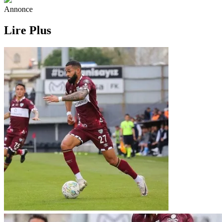
Annonce
Lire Plus