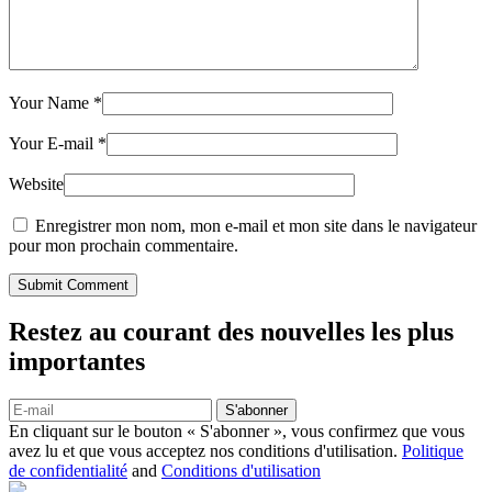
Your Name
*
Your E-mail
*
Website
Enregistrer mon nom, mon e-mail et mon site dans le navigateur
pour mon prochain commentaire.
Submit Comment
Restez au courant des nouvelles les plus
importantes
S'abonner
En cliquant sur le bouton « S'abonner », vous confirmez que vous
avez lu et que vous acceptez nos conditions d'utilisation.
Politique
de confidentialité
and
Conditions d'utilisation