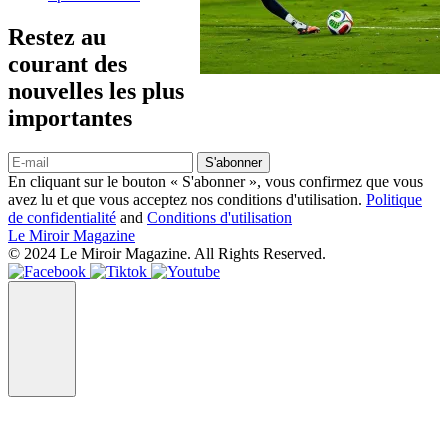
Restez au
courant des
nouvelles les plus
importantes
S'abonner
En cliquant sur le bouton « S'abonner », vous confirmez que vous
avez lu et que vous acceptez nos conditions d'utilisation.
Politique
de confidentialité
and
Conditions d'utilisation
Le Miroir Magazine
© 2024 Le Miroir Magazine. All Rights Reserved.