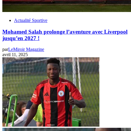
Actualité Sportive
Mohamed Salah prolonge l’aventure avec Liverpool
jusqu’en 2027 !
par
LeMiroir Magazine
avril 11, 2025