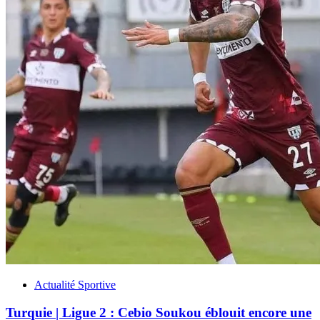
Actualité Sportive
Turquie | Ligue 2 : Cebio Soukou éblouit encore une