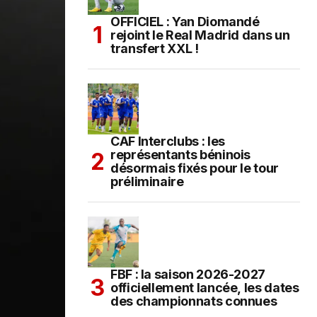
OFFICIEL : Yan Diomandé
rejoint le Real Madrid dans un
transfert XXL !
CAF Interclubs : les
représentants béninois
désormais fixés pour le tour
préliminaire
FBF : la saison 2026-2027
officiellement lancée, les dates
des championnats connues