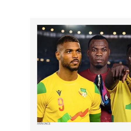
ANNONCE