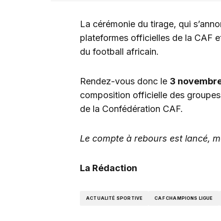
La cérémonie du tirage, qui s’annon
plateformes officielles de la CAF
du football africain.
Rendez-vous donc le
3 novembre
composition officielle des groupe
de la Confédération CAF.
Le compte à rebours est lancé, m
La Rédaction
ACTUALITÉ SPORTIVE
CAF CHAMPIONS LIGUE