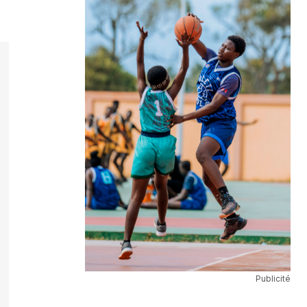
Publicité