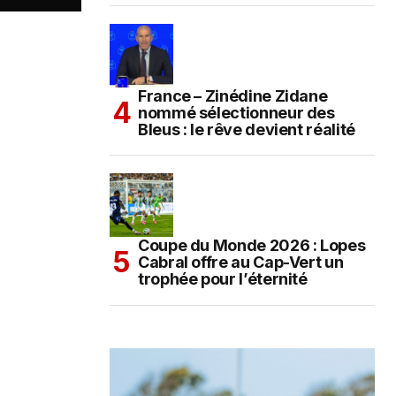
France – Zinédine Zidane
nommé sélectionneur des
Bleus : le rêve devient réalité
Coupe du Monde 2026 : Lopes
Cabral offre au Cap-Vert un
trophée pour l’éternité