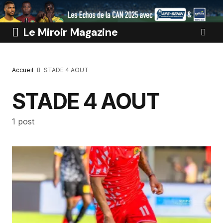
Le Miroir Magazine
Accueil
STADE 4 AOUT
STADE 4 AOUT
1 post