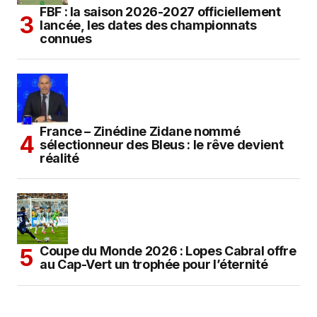
FBF : la saison 2026-2027 officiellement
lancée, les dates des championnats
connues
France – Zinédine Zidane nommé
sélectionneur des Bleus : le rêve devient
réalité
Coupe du Monde 2026 : Lopes Cabral offre
au Cap-Vert un trophée pour l’éternité