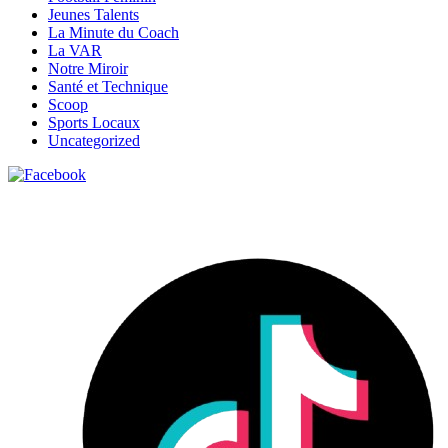
Jeunes Talents
La Minute du Coach
La VAR
Notre Miroir
Santé et Technique
Scoop
Sports Locaux
Uncategorized