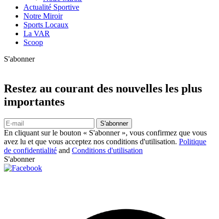
Actualité Sportive
Notre Miroir
Sports Locaux
La VAR
Scoop
S'abonner
Restez au courant des nouvelles les plus
importantes
S'abonner
En cliquant sur le bouton « S'abonner », vous confirmez que vous
avez lu et que vous acceptez nos conditions d'utilisation.
Politique
de confidentialité
and
Conditions d'utilisation
S'abonner