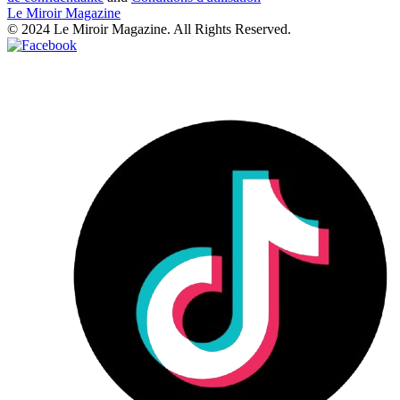
Le Miroir Magazine
© 2024 Le Miroir Magazine. All Rights Reserved.