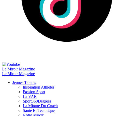
Le Miroir Magazine
Le Miroir Magazine
Jeunes Talents
Inspiration Athlètes
Passion Sport
La VAR
Sport360Degrees
La Minute Du Coach
Santé Et Technique
Notre Miroir