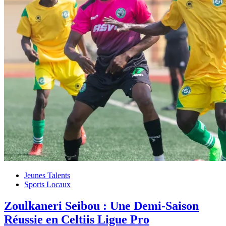
Jeunes Talents
Sports Locaux
Zoulkaneri Seibou : Une Demi-Saison
Réussie en Celtiis Ligue Pro