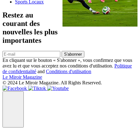
Sports Locaux
Restez au
courant des
nouvelles les plus
importantes
S'abonner
En cliquant sur le bouton « S'abonner », vous confirmez que vous
avez lu et que vous acceptez nos conditions d'utilisation.
Politique
de confidentialité
and
Conditions d'utilisation
Le Miroir Magazine
© 2024 Le Miroir Magazine. All Rights Reserved.