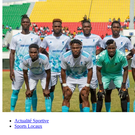
Actualité Sportive
Sports Locaux