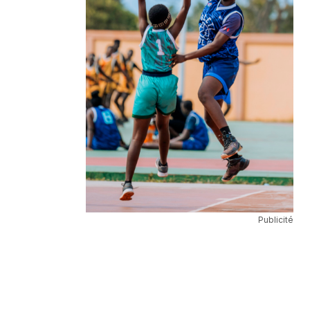
Publicité