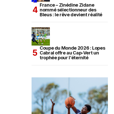
France – Zinédine Zidane
nommé sélectionneur des
Bleus : le rêve devient réalité
Coupe du Monde 2026 : Lopes
Cabral offre au Cap-Vert un
trophée pour l’éternité