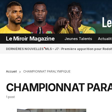
Le Miroir Magazine
Jeunes Talents
Actuali
DERNIÈRES NOUVELLES
MLS – J7 : Première apparition pour Rodol
Accueil
CHAMPIONNAT PARALYMPIQUE
CHAMPIONNAT PAR
1 post