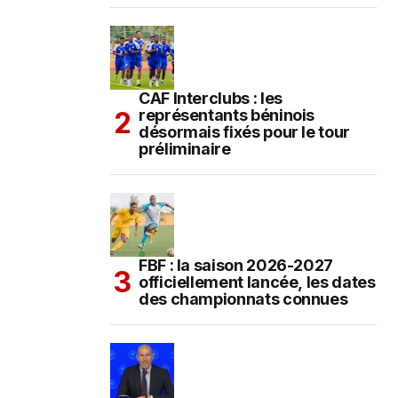
CAF Interclubs : les
représentants béninois
désormais fixés pour le tour
préliminaire
FBF : la saison 2026-2027
officiellement lancée, les dates
des championnats connues