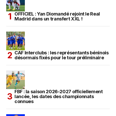
OFFICIEL : Yan Diomandé rejoint le Real
Madrid dans un transfert XXL !
CAF Interclubs : les représentants béninois
désormais fixés pour le tour préliminaire
FBF : la saison 2026-2027 officiellement
lancée, les dates des championnats
connues