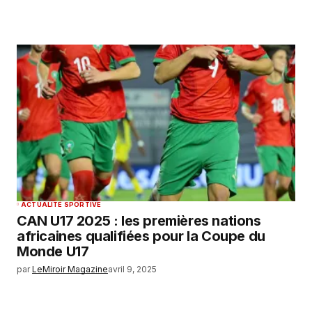
ACTUALITÉ SPORTIVE
CAN U17 2025 : les premières nations
africaines qualifiées pour la Coupe du
Monde U17
par
LeMiroir Magazine
avril 9, 2025