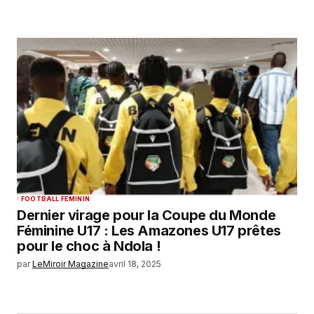
FOOTBALL FEMININ
Dernier virage pour la Coupe du Monde
Féminine U17 : Les Amazones U17 prêtes
pour le choc à Ndola !
par
LeMiroir Magazine
avril 18, 2025