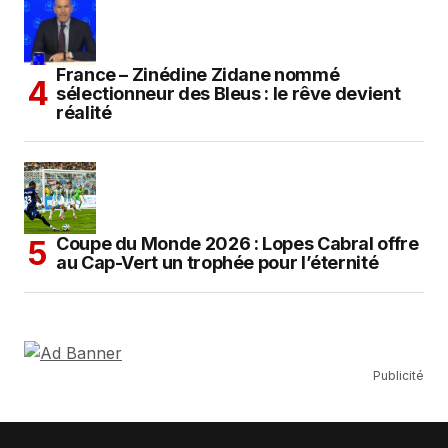
France – Zinédine Zidane nommé
sélectionneur des Bleus : le rêve devient
réalité
Coupe du Monde 2026 : Lopes Cabral offre
au Cap-Vert un trophée pour l’éternité
Publicité