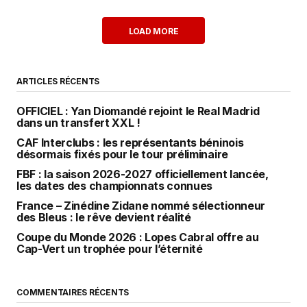
LOAD MORE
ARTICLES RÉCENTS
OFFICIEL : Yan Diomandé rejoint le Real Madrid
dans un transfert XXL !
CAF Interclubs : les représentants béninois
désormais fixés pour le tour préliminaire
FBF : la saison 2026-2027 officiellement lancée,
les dates des championnats connues
France – Zinédine Zidane nommé sélectionneur
des Bleus : le rêve devient réalité
Coupe du Monde 2026 : Lopes Cabral offre au
Cap-Vert un trophée pour l’éternité
COMMENTAIRES RÉCENTS