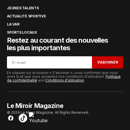
JEUNES TALENTS
ACTUALITÉ SPORTIVE
LA VAR
SPORTS LOCAUX
Restez au courant des nouvelles
les plus importantes
S'ABONNER
En cliquant sur le bouton « S'abonner », vous confirmez que vous
avez lu et que vous acceptez nos conditions d'utilisation.
Politique
de confidentialité
and
Conditions d'utilisation
Le Miroir Magazine
© 2024 Le Miroir Magazine. All Rights Reserved.