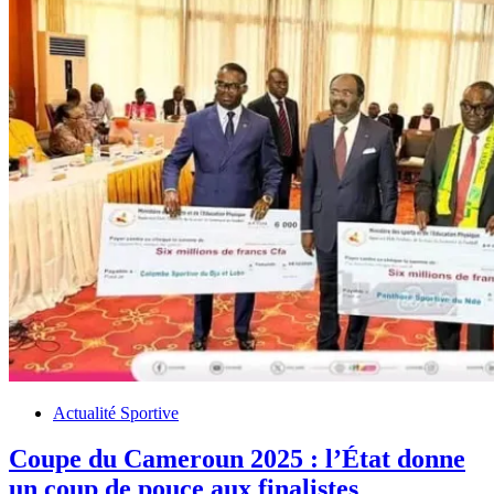
Actualité Sportive
Coupe du Cameroun 2025 : l’État donne
un coup de pouce aux finalistes