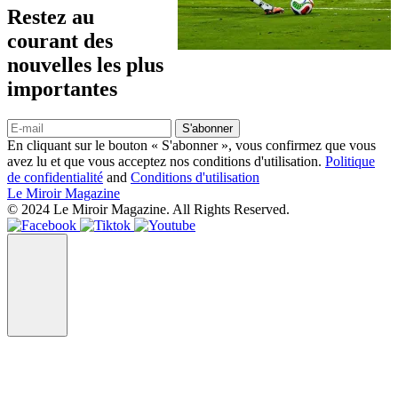
Restez au
courant des
nouvelles les plus
importantes
S'abonner
En cliquant sur le bouton « S'abonner », vous confirmez que vous
avez lu et que vous acceptez nos conditions d'utilisation.
Politique
de confidentialité
and
Conditions d'utilisation
Le Miroir Magazine
© 2024 Le Miroir Magazine. All Rights Reserved.