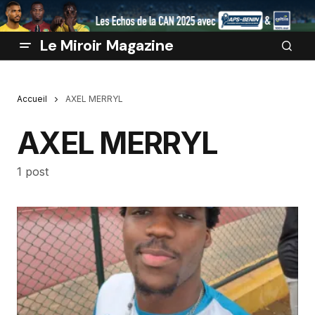
Le Miroir Magazine
Accueil
AXEL MERRYL
AXEL MERRYL
1 post