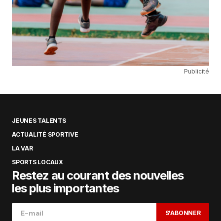
Publicité
JEUNES TALENTS
ACTUALITÉ SPORTIVE
LA VAR
SPORTS LOCAUX
Restez au courant des nouvelles
les plus importantes
S'ABONNER