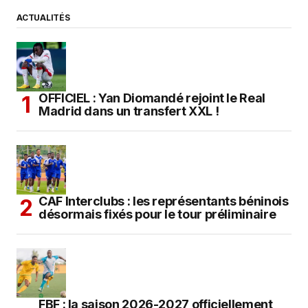
ACTUALITÉS
OFFICIEL : Yan Diomandé rejoint le Real
Madrid dans un transfert XXL !
CAF Interclubs : les représentants béninois
désormais fixés pour le tour préliminaire
FBF : la saison 2026-2027 officiellement