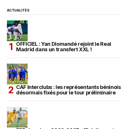
ACTUALITÉS
OFFICIEL : Yan Diomandé rejoint le Real
Madrid dans un transfert XXL !
CAF Interclubs : les représentants béninois
désormais fixés pour le tour préliminaire