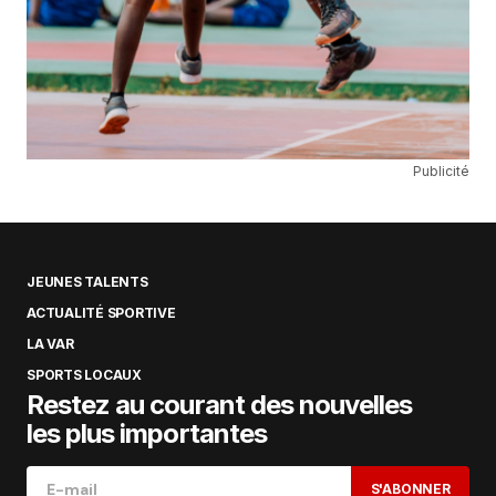
Publicité
JEUNES TALENTS
ACTUALITÉ SPORTIVE
LA VAR
SPORTS LOCAUX
Restez au courant des nouvelles
les plus importantes
S'ABONNER