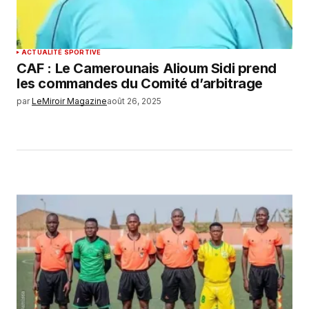
ACTUALITÉ SPORTIVE
CAF : Le Camerounais Alioum Sidi prend
les commandes du Comité d’arbitrage
par
LeMiroir Magazine
août 26, 2025