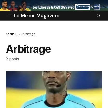
Le Miroir Magazine
Accueil
Arbitrage
Arbitrage
2 posts