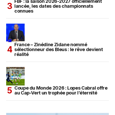
FBF : la saison 2026-2027 officiellement
lancée, les dates des championnats
connues
France – Zinédine Zidane nommé
sélectionneur des Bleus : le rêve devient
réalité
Coupe du Monde 2026 : Lopes Cabral offre
au Cap-Vert un trophée pour l’éternité