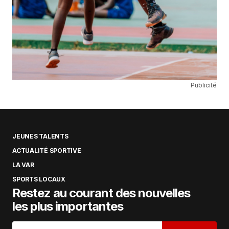
Publicité
JEUNES TALENTS
ACTUALITÉ SPORTIVE
LA VAR
SPORTS LOCAUX
Restez au courant des nouvelles
les plus importantes