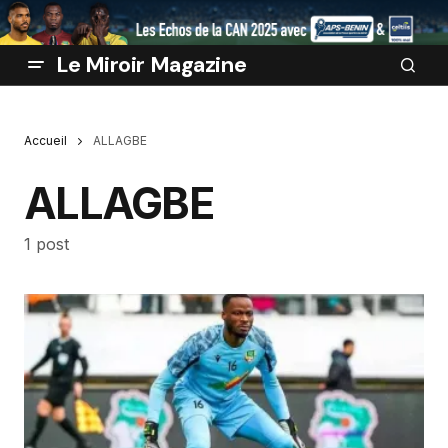
Le Miroir Magazine
Accueil
ALLAGBE
ALLAGBE
1 post