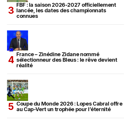
FBF : la saison 2026-2027 officiellement
lancée, les dates des championnats
connues
France – Zinédine Zidane nommé
sélectionneur des Bleus : le rêve devient
réalité
Coupe du Monde 2026 : Lopes Cabral offre
au Cap-Vert un trophée pour l’éternité