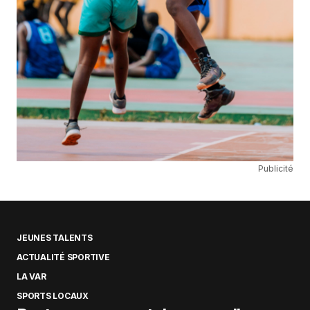
Publicité
JEUNES TALENTS
ACTUALITÉ SPORTIVE
LA VAR
SPORTS LOCAUX