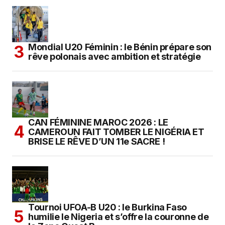
Mondial U20 Féminin : le Bénin prépare son
rêve polonais avec ambition et stratégie
CAN FÉMININE MAROC 2026 : LE
CAMEROUN FAIT TOMBER LE NIGÉRIA ET
BRISE LE RÊVE D’UN 11e SACRE !
Tournoi UFOA-B U20 : le Burkina Faso
humilie le Nigeria et s’offre la couronne de