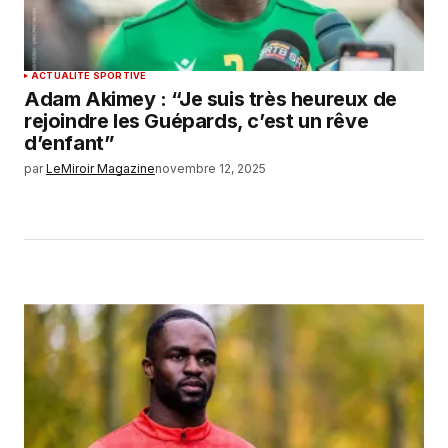
ACTUALITÉ SPORTIVE
Adam Akimey : “Je suis très heureux de
rejoindre les Guépards, c’est un rêve
d’enfant”
par
LeMiroir Magazine
novembre 12, 2025