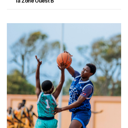
la Zone Ouest B