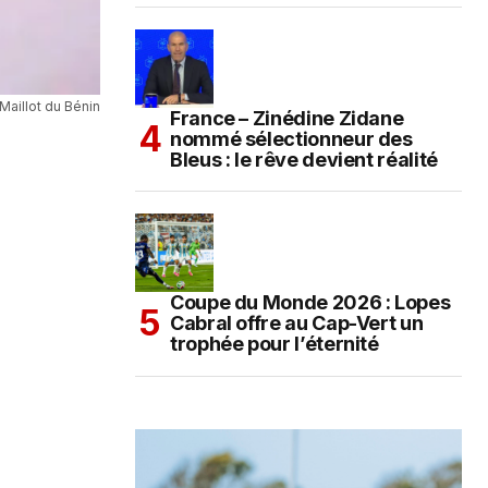
Maillot du Bénin
France – Zinédine Zidane
nommé sélectionneur des
Bleus : le rêve devient réalité
Coupe du Monde 2026 : Lopes
Cabral offre au Cap-Vert un
trophée pour l’éternité