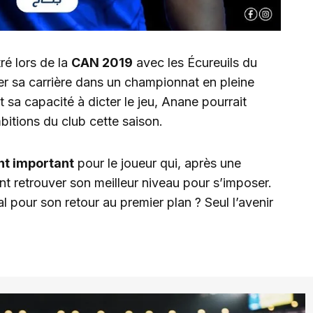
tré lors de la
CAN 2019
avec les Écureuils du
cer sa carrière dans un championnat en pleine
 sa capacité à dicter le jeu, Anane pourrait
bitions du club cette saison.
nt important
pour le joueur qui, après une
t retrouver son meilleur niveau pour s’imposer.
al pour son retour au premier plan ? Seul l’avenir