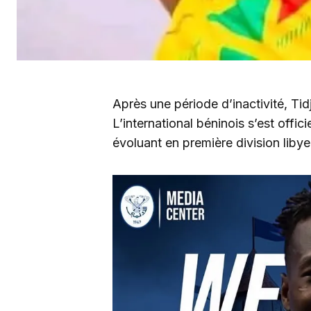
Après une période d’inactivité, Tid
L’international béninois s’est offi
évoluant en première division liby