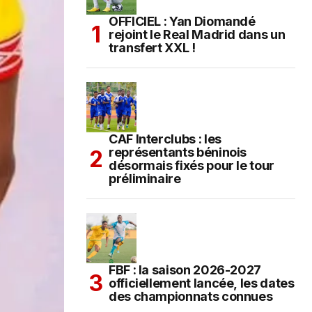
OFFICIEL : Yan Diomandé
rejoint le Real Madrid dans un
transfert XXL !
CAF Interclubs : les
représentants béninois
désormais fixés pour le tour
préliminaire
FBF : la saison 2026-2027
officiellement lancée, les dates
des championnats connues