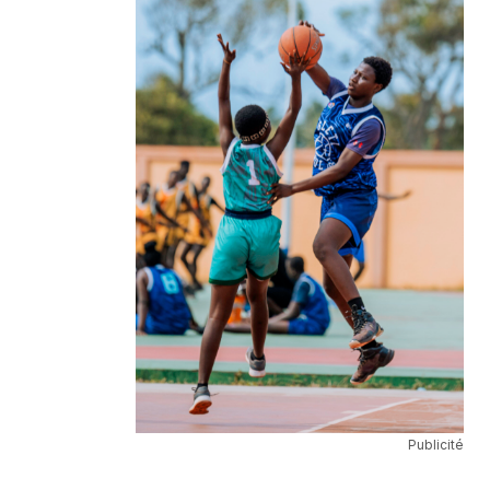
Publicité