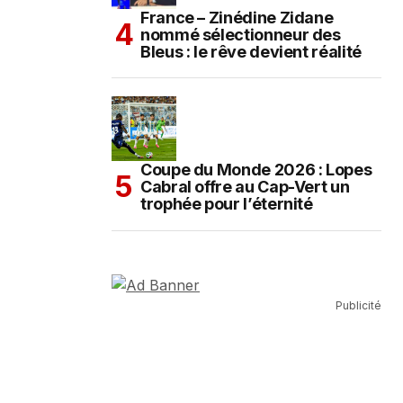
France – Zinédine Zidane
nommé sélectionneur des
Bleus : le rêve devient réalité
Coupe du Monde 2026 : Lopes
Cabral offre au Cap-Vert un
trophée pour l’éternité
Publicité