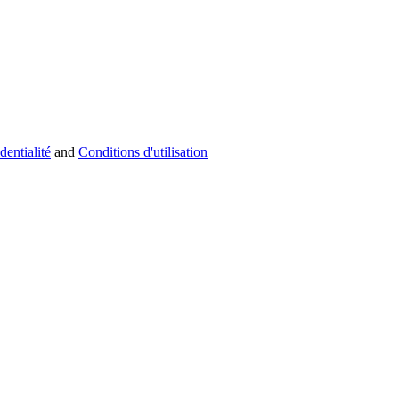
dentialité
and
Conditions d'utilisation