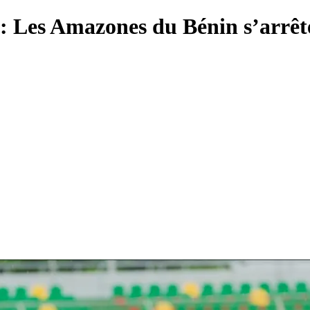
 Amazones du Bénin s’arrêten