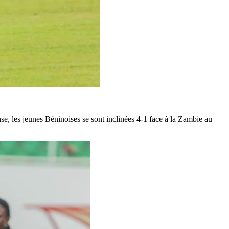
, les jeunes Béninoises se sont inclinées 4-1 face à la Zambie au