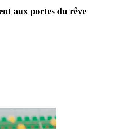
t aux portes du rêve