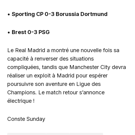
•
Sporting CP 0-3 Borussia Dortmund
•
Brest 0-3 PSG
Le Real Madrid a montré une nouvelle fois sa
capacité à renverser des situations
compliquées, tandis que Manchester City devra
réaliser un exploit à Madrid pour espérer
poursuivre son aventure en Ligue des
Champions. Le match retour s’annonce
électrique !
Conste Sunday