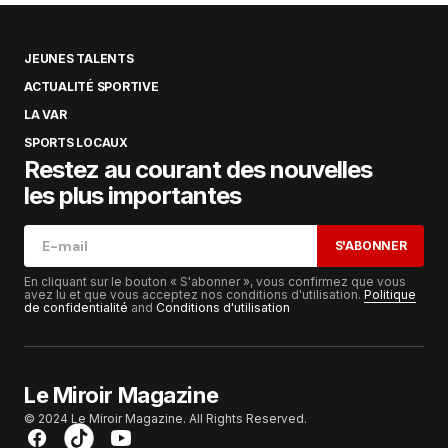
JEUNES TALENTS
ACTUALITÉ SPORTIVE
LA VAR
SPORTS LOCAUX
Restez au courant des nouvelles
les plus importantes
S'ABONNER
En cliquant sur le bouton « S'abonner », vous confirmez que vous
avez lu et que vous acceptez nos conditions d'utilisation.
Politique
de confidentialité
and
Conditions d'utilisation
Le Miroir Magazine
© 2024 Le Miroir Magazine. All Rights Reserved.