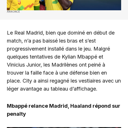
ANNONCE
Le Real Madrid, bien que dominé en début de
match, n’a pas baissé les bras et s’est
progressivement installé dans le jeu. Malgré
quelques tentatives de Kylian Mbappé et
Vinicius Junior, les Madrilènes ont peiné à
trouver la faille face à une défense bien en
place. City a ainsi regagné les vestiaires avec un
léger avantage au tableau d’affichage.
Mbappé relance Madrid, Haaland répond sur
penalty