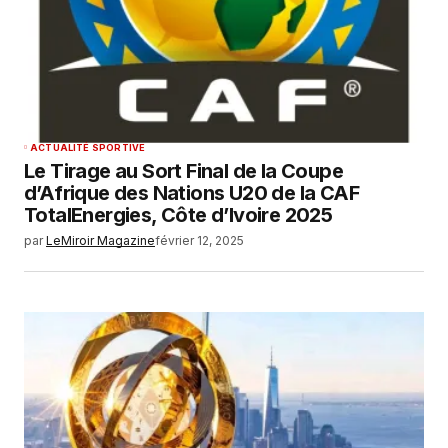
ACTUALITÉ SPORTIVE
Le Tirage au Sort Final de la Coupe
d’Afrique des Nations U20 de la CAF
TotalEnergies, Côte d’Ivoire 2025
par
LeMiroir Magazine
février 12, 2025