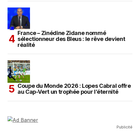
France – Zinédine Zidane nommé
sélectionneur des Bleus : le rêve devient
réalité
Coupe du Monde 2026 : Lopes Cabral offre
au Cap-Vert un trophée pour l’éternité
Publicité