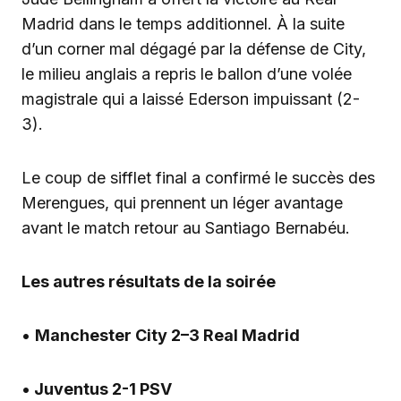
Madrid dans le temps additionnel. À la suite
d’un corner mal dégagé par la défense de City,
le milieu anglais a repris le ballon d’une volée
magistrale qui a laissé Ederson impuissant (2-
3).
Le coup de sifflet final a confirmé le succès des
Merengues, qui prennent un léger avantage
avant le match retour au Santiago Bernabéu.
Les autres résultats de la soirée
•
Manchester City 2–3 Real Madrid
•
Juventus 2-1 PSV