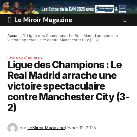
Le Miroir Magazine
Accueil
Ligue des Champions : Le Real Madrid arrache une
victoire spectaculaire contre Manchester City (3-2)
ACTUALITÉ SPORTIVE
Ligue des Champions : Le
Real Madrid arrache une
victoire spectaculaire
contre Manchester City (3-
2)
par
LeMiroir Magazine
février 12, 2025