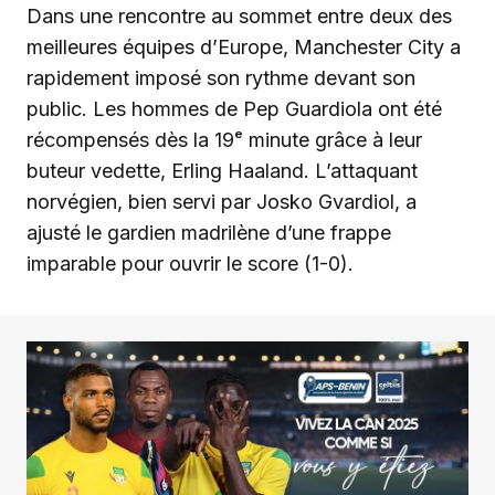
Dans une rencontre au sommet entre deux des
meilleures équipes d’Europe, Manchester City a
rapidement imposé son rythme devant son
public. Les hommes de Pep Guardiola ont été
récompensés dès la 19ᵉ minute grâce à leur
buteur vedette, Erling Haaland. L’attaquant
norvégien, bien servi par Josko Gvardiol, a
ajusté le gardien madrilène d’une frappe
imparable pour ouvrir le score (1-0).