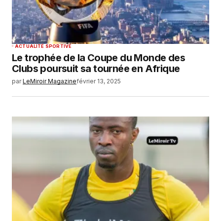
ACTUALITÉ SPORTIVE
Le trophée de la Coupe du Monde des
Clubs poursuit sa tournée en Afrique
par
LeMiroir Magazine
février 13, 2025