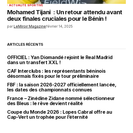
ACTUALITÉ SPORTIVE
Mohamed Tijani : Un retour attendu avant
deux finales cruciales pour le Bénin !
par
LeMiroir Magazine
février 14, 2025
ARTICLES RÉCENTS
OFFICIEL : Yan Diomandé rejoint le Real Madrid
dans un transfert XXL !
CAF Interclubs : les représentants béninois
désormais fixés pour le tour préliminaire
FBF : la saison 2026-2027 officiellement lancée,
les dates des championnats connues
France – Zinédine Zidane nommé sélectionneur
des Bleus : le rêve devient réalité
Coupe du Monde 2026 : Lopes Cabral offre au
Cap-Vert un trophée pour l’éternité