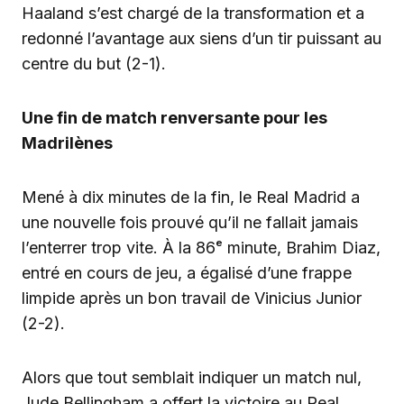
Haaland s’est chargé de la transformation et a
redonné l’avantage aux siens d’un tir puissant au
centre du but (2-1).
Une fin de match renversante pour les
Madrilènes
Mené à dix minutes de la fin, le Real Madrid a
une nouvelle fois prouvé qu’il ne fallait jamais
l’enterrer trop vite. À la 86ᵉ minute, Brahim Diaz,
entré en cours de jeu, a égalisé d’une frappe
limpide après un bon travail de Vinicius Junior
(2-2).
Alors que tout semblait indiquer un match nul,
Jude Bellingham a offert la victoire au Real