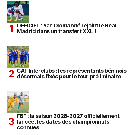
OFFICIEL : Yan Diomandé rejoint le Real
Madrid dans un transfert XXL !
CAF Interclubs : les représentants béninois
désormais fixés pour le tour préliminaire
FBF : la saison 2026-2027 officiellement
lancée, les dates des championnats
connues