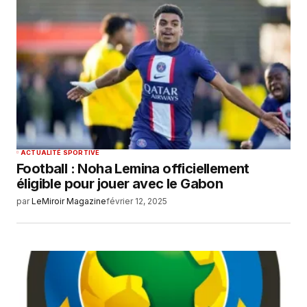
ACTUALITÉ SPORTIVE
Football : Noha Lemina officiellement
éligible pour jouer avec le Gabon
par
LeMiroir Magazine
février 12, 2025