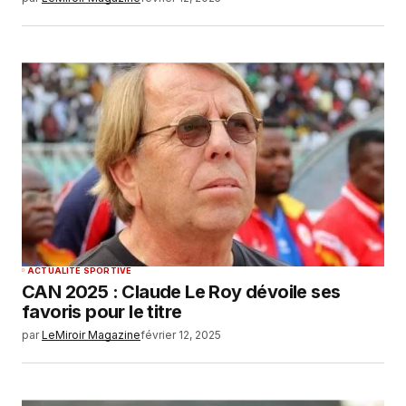
ACTUALITÉ SPORTIVE
CAN 2025 : Claude Le Roy dévoile ses
favoris pour le titre
par
LeMiroir Magazine
février 12, 2025