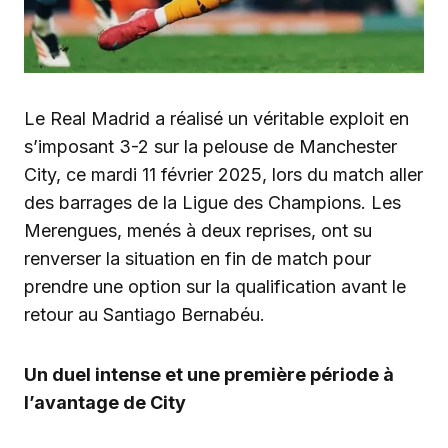
Le Real Madrid a réalisé un véritable exploit en
s’imposant 3-2 sur la pelouse de Manchester
City, ce mardi 11 février 2025, lors du match aller
des barrages de la Ligue des Champions. Les
Merengues, menés à deux reprises, ont su
renverser la situation en fin de match pour
prendre une option sur la qualification avant le
retour au Santiago Bernabéu.
Un duel intense et une première période à
l’avantage de City