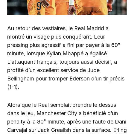
Au retour des vestiaires, le Real Madrid a
montré un visage plus conquérant. Leur
pressing plus agressif a fini par payer à la 60ᵉ
minute, lorsque Kylian Mbappé a égalisé.
L’attaquant français, toujours aussi décisif, a
profité d’un excellent service de Jude
Bellingham pour tromper Ederson d’un tir précis
(1-1).
Alors que le Real semblait prendre le dessus
dans le jeu, Manchester City a bénéficié d’un
penalty à la 80ᵉ minute, après une faute de Dani
Carvajal sur Jack Grealish dans la surface. Erling