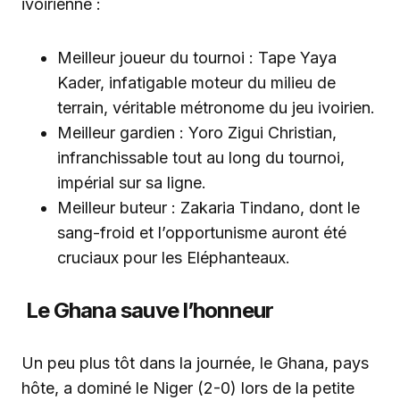
ivoirienne :
Meilleur joueur du tournoi : Tape Yaya
Kader, infatigable moteur du milieu de
terrain, véritable métronome du jeu ivoirien.
Meilleur gardien : Yoro Zigui Christian,
infranchissable tout au long du tournoi,
impérial sur sa ligne.
Meilleur buteur : Zakaria Tindano, dont le
sang-froid et l’opportunisme auront été
cruciaux pour les Eléphanteaux.
Le Ghana sauve l’honneur
Un peu plus tôt dans la journée, le Ghana, pays
hôte, a dominé le Niger (2-0) lors de la petite