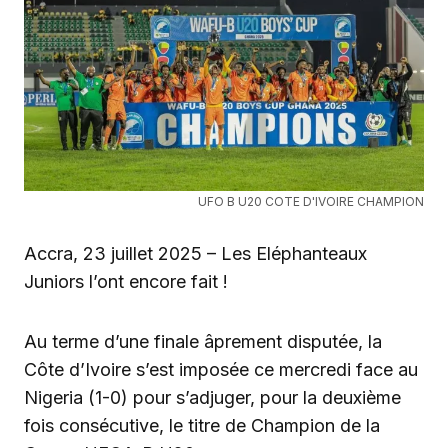
UFO B U20 COTE D'IVOIRE CHAMPION
Accra, 23 juillet 2025 – Les Eléphanteaux
Juniors l’ont encore fait !
Au terme d’une finale âprement disputée, la
Côte d’Ivoire s’est imposée ce mercredi face au
Nigeria (1-0) pour s’adjuger, pour la deuxième
fois consécutive, le titre de Champion de la