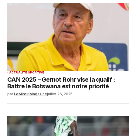
ACTUALITÉ SPORTIVE
CAN 2025 – Gernot Rohr vise la qualif :
Battre le Botswana est notre priorité
par
LeMiroir Magazine
juillet 26, 2025