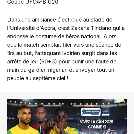
Coupe UFOA-B U20.
Dans une ambiance électrique au stade de
l’Université d’Accra, c’est Zakaria Tindano qui a
endossé le costume de héros national. Alors
que le match semblait filer vers une séance de
tirs au but, l’attaquant ivoirien surgit dans les
arrêts de jeu (90+3) pour punir une faute de
main du gardien nigérian et envoyer tout un
peuple au septième ciel !