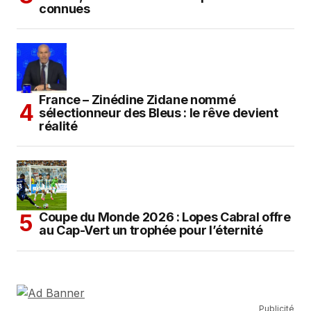
connues
France – Zinédine Zidane nommé
sélectionneur des Bleus : le rêve devient
réalité
Coupe du Monde 2026 : Lopes Cabral offre
au Cap-Vert un trophée pour l’éternité
Publicité