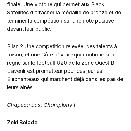
finale. Une victoire qui permet aux Black
Satellites d’arracher la médaille de bronze et de
terminer la compétition sur une note positive
devant leur public.
Bilan ? Une compétition relevée, des talents à
foison, et une Côte d’Ivoire qui confirme son
règne sur le football U20 de la zone Ouest B.
L’avenir est prometteur pour ces jeunes
Eléphanteaux qui marchent déjà dans les pas de
leurs aînés.
Chapeau bas, Champions !
Zeki Bolade