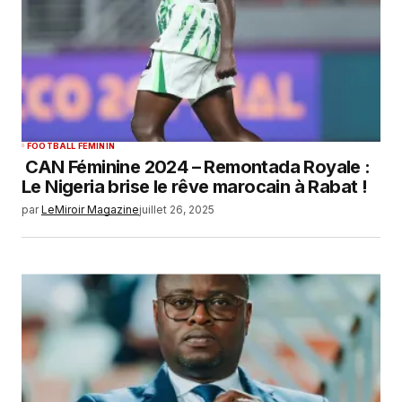
FOOTBALL FEMININ
CAN Féminine 2024 – Remontada Royale :
Le Nigeria brise le rêve marocain à Rabat !
par
LeMiroir Magazine
juillet 26, 2025