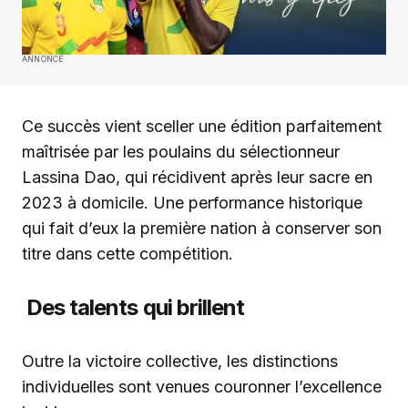
ANNONCE
Ce succès vient sceller une édition parfaitement
maîtrisée par les poulains du sélectionneur
Lassina Dao, qui récidivent après leur sacre en
2023 à domicile. Une performance historique
qui fait d’eux la première nation à conserver son
titre dans cette compétition.
Des talents qui brillent
Outre la victoire collective, les distinctions
individuelles sont venues couronner l’excellence