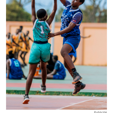
Publicité