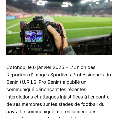
Cotonou, le 6 janvier 2025 – L’Union des
Reporters d’Images Sportives Professionnels du
Bénin (U.R.I.S-Pro Bénin) a publié un
communiqué dénonçant les récentes
interdictions et attaques injustifiées à l’encontre
de ses membres sur les stades de football du
pays. Le communiqué met en lumière des