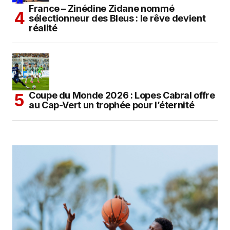
France – Zinédine Zidane nommé
sélectionneur des Bleus : le rêve devient
réalité
Coupe du Monde 2026 : Lopes Cabral offre
au Cap-Vert un trophée pour l’éternité