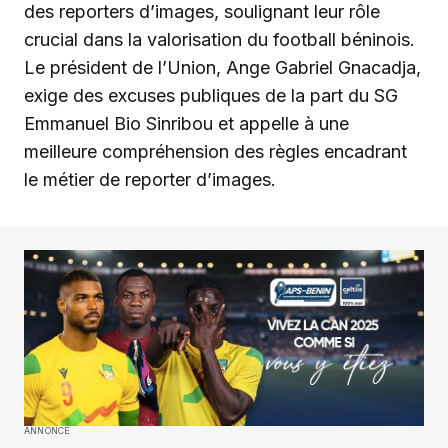
des reporters d’images, soulignant leur rôle
crucial dans la valorisation du football béninois.
Le président de l’Union, Ange Gabriel Gnacadja,
exige des excuses publiques de la part du SG
Emmanuel Bio Sinribou et appelle à une
meilleure compréhension des règles encadrant
le métier de reporter d’images.
ANNONCE