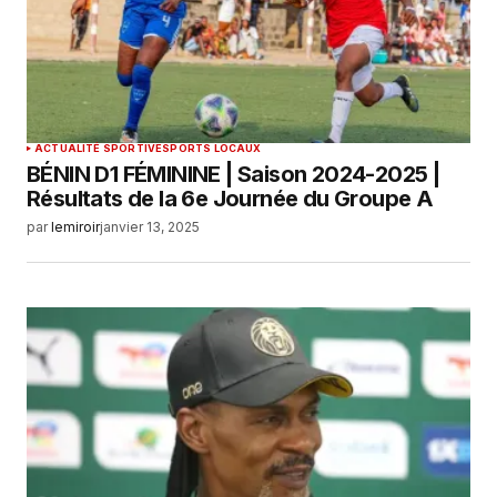
ACTUALITÉ SPORTIVE
SPORTS LOCAUX
BÉNIN D1 FÉMININE | Saison 2024-2025 |
Résultats de la 6e Journée du Groupe A
par
lemiroir
janvier 13, 2025