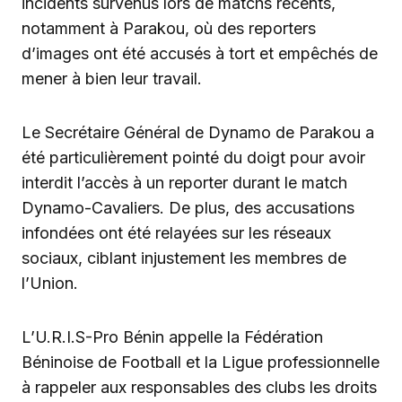
incidents survenus lors de matchs récents,
notamment à Parakou, où des reporters
d’images ont été accusés à tort et empêchés de
mener à bien leur travail.
Le Secrétaire Général de Dynamo de Parakou a
été particulièrement pointé du doigt pour avoir
interdit l’accès à un reporter durant le match
Dynamo-Cavaliers. De plus, des accusations
infondées ont été relayées sur les réseaux
sociaux, ciblant injustement les membres de
l’Union.
L’U.R.I.S-Pro Bénin appelle la Fédération
Béninoise de Football et la Ligue professionnelle
à rappeler aux responsables des clubs les droits