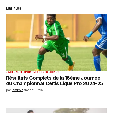
LIRE PLUS
ACTUALITÉ SPORTIVE
SPORTS LOCAUX
Résultats Complets de la 16ème Journée
du Championnat Celtis Ligue Pro 2024-25
par
lemiroir
janvier 13, 2025