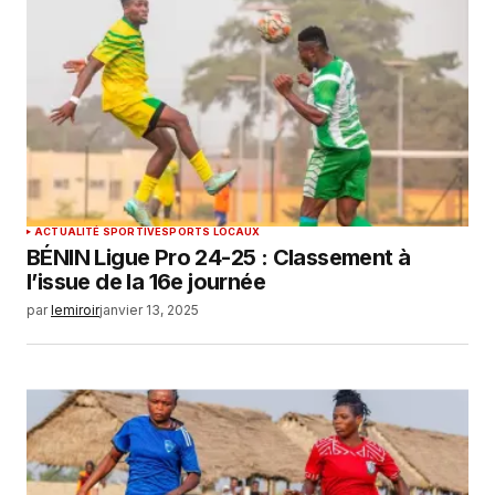
ACTUALITÉ SPORTIVE
SPORTS LOCAUX
BÉNIN Ligue Pro 24-25 : Classement à
l’issue de la 16e journée
par
lemiroir
janvier 13, 2025