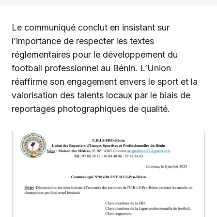
Le communiqué conclut en insistant sur
l’importance de respecter les textes
réglementaires pour le développement du
football professionnel au Bénin. L’Union
réaffirme son engagement envers le sport et la
valorisation des talents locaux par le biais de
reportages photographiques de qualité.