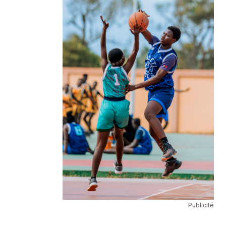
Publicité