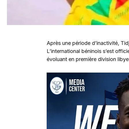
Après une période d’inactivité, Tid
L’international béninois s’est offi
évoluant en première division liby