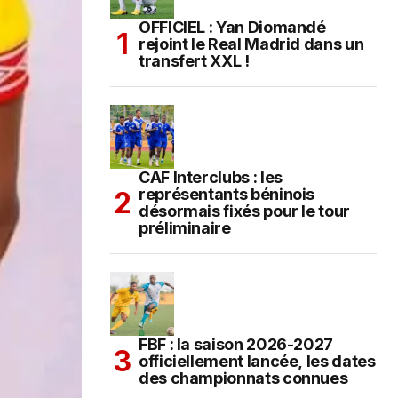
OFFICIEL : Yan Diomandé
rejoint le Real Madrid dans un
transfert XXL !
CAF Interclubs : les
représentants béninois
désormais fixés pour le tour
préliminaire
FBF : la saison 2026-2027
officiellement lancée, les dates
des championnats connues