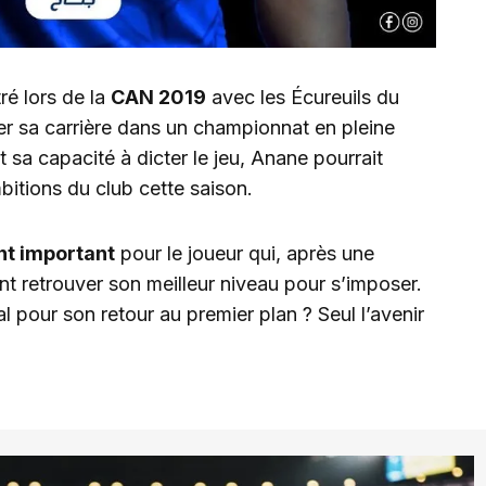
tré lors de la
CAN 2019
avec les Écureuils du
cer sa carrière dans un championnat en pleine
 sa capacité à dicter le jeu, Anane pourrait
bitions du club cette saison.
nt important
pour le joueur qui, après une
t retrouver son meilleur niveau pour s’imposer.
al pour son retour au premier plan ? Seul l’avenir