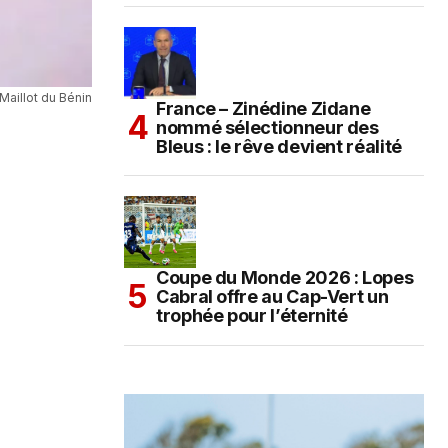
Maillot du Bénin
France – Zinédine Zidane
nommé sélectionneur des
Bleus : le rêve devient réalité
Coupe du Monde 2026 : Lopes
Cabral offre au Cap-Vert un
trophée pour l’éternité