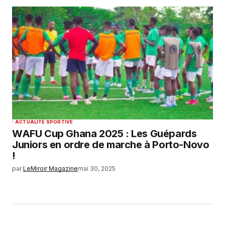
ACTUALITÉ SPORTIVE
WAFU Cup Ghana 2025 : Les Guépards
Juniors en ordre de marche à Porto-Novo
!
par
LeMiroir Magazine
mai 30, 2025