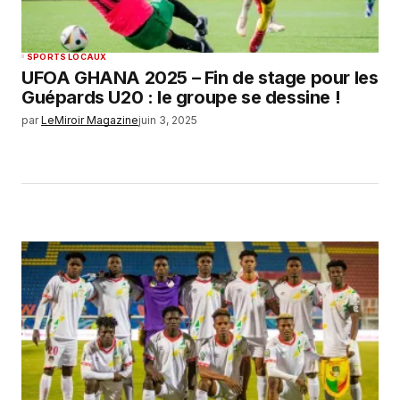
SPORTS LOCAUX
UFOA GHANA 2025 – Fin de stage pour les
Guépards U20 : le groupe se dessine !
par
LeMiroir Magazine
juin 3, 2025