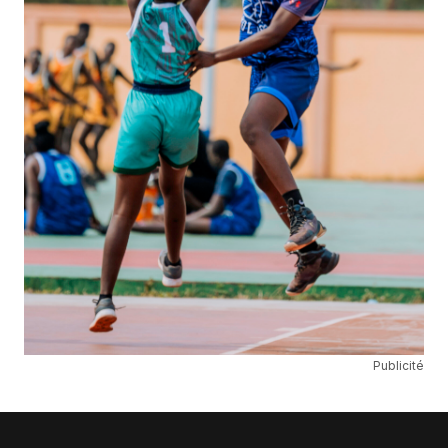
Publicité