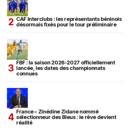
CAF Interclubs : les représentants béninois
désormais fixés pour le tour préliminaire
FBF : la saison 2026-2027 officiellement
lancée, les dates des championnats
connues
France – Zinédine Zidane nommé
sélectionneur des Bleus : le rêve devient
réalité