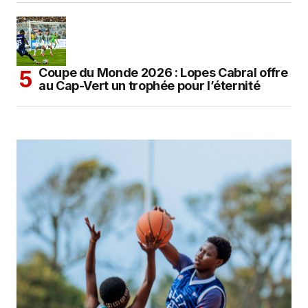
Coupe du Monde 2026 : Lopes Cabral offre
au Cap-Vert un trophée pour l’éternité