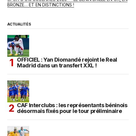
BRONZE… ET EN DISTINCTIONS !
ACTUALITÉS
OFFICIEL : Yan Diomandé rejoint le Real
Madrid dans un transfert XXL !
CAF Interclubs : les représentants béninois
désormais fixés pour le tour préliminaire