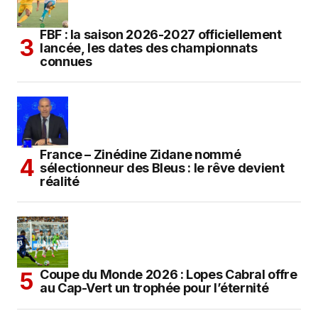
FBF : la saison 2026-2027 officiellement
lancée, les dates des championnats
connues
France – Zinédine Zidane nommé
sélectionneur des Bleus : le rêve devient
réalité
Coupe du Monde 2026 : Lopes Cabral offre
au Cap-Vert un trophée pour l’éternité