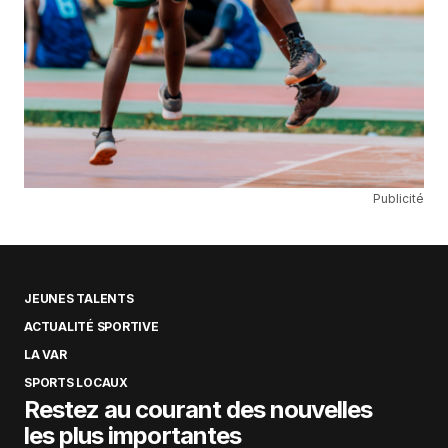
Publicité
JEUNES TALENTS
ACTUALITÉ SPORTIVE
LA VAR
SPORTS LOCAUX
Restez au courant des nouvelles
les plus importantes