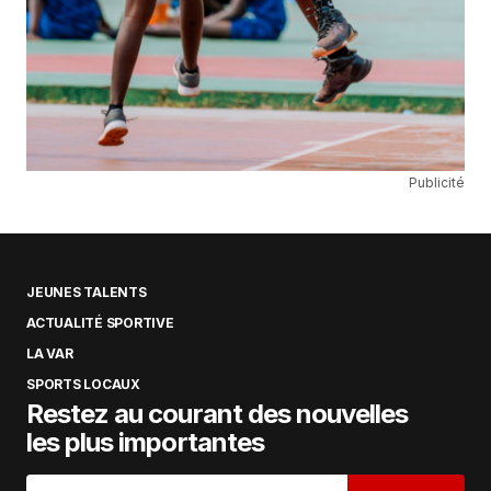
Publicité
JEUNES TALENTS
ACTUALITÉ SPORTIVE
LA VAR
SPORTS LOCAUX
Restez au courant des nouvelles
les plus importantes