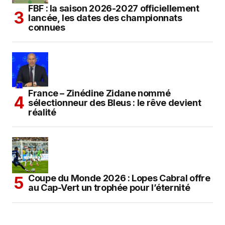
FBF : la saison 2026-2027 officiellement
lancée, les dates des championnats
connues
France – Zinédine Zidane nommé
sélectionneur des Bleus : le rêve devient
réalité
Coupe du Monde 2026 : Lopes Cabral offre
au Cap-Vert un trophée pour l’éternité