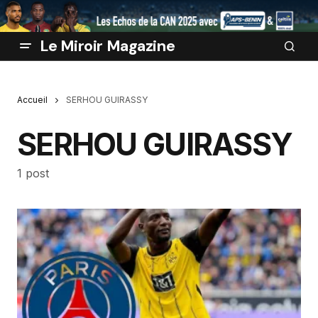
Le Miroir Magazine
Accueil
SERHOU GUIRASSY
SERHOU GUIRASSY
1 post