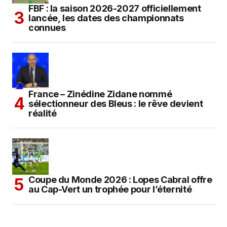
FBF : la saison 2026-2027 officiellement
lancée, les dates des championnats
connues
France – Zinédine Zidane nommé
sélectionneur des Bleus : le rêve devient
réalité
Coupe du Monde 2026 : Lopes Cabral offre
au Cap-Vert un trophée pour l’éternité