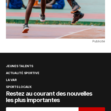
Publicité
JEUNES TALENTS
ACTUALITÉ SPORTIVE
LA VAR
SPORTS LOCAUX
Restez au courant des nouvelles
les plus importantes