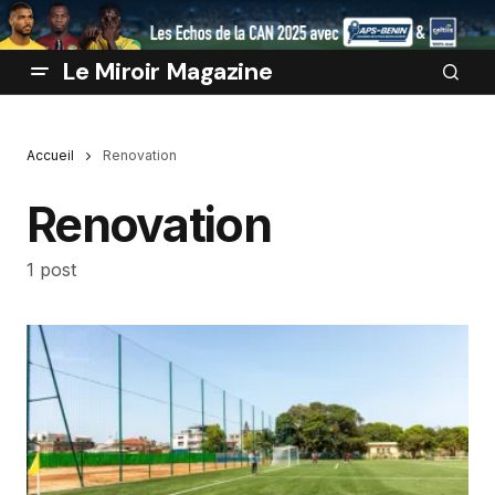
Le Miroir Magazine
Accueil
Renovation
Renovation
1 post