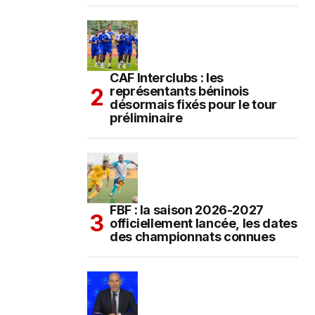
CAF Interclubs : les
représentants béninois
désormais fixés pour le tour
préliminaire
FBF : la saison 2026-2027
officiellement lancée, les dates
des championnats connues