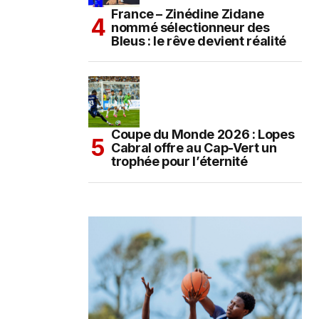
France – Zinédine Zidane
nommé sélectionneur des
Bleus : le rêve devient réalité
Coupe du Monde 2026 : Lopes
Cabral offre au Cap-Vert un
trophée pour l’éternité