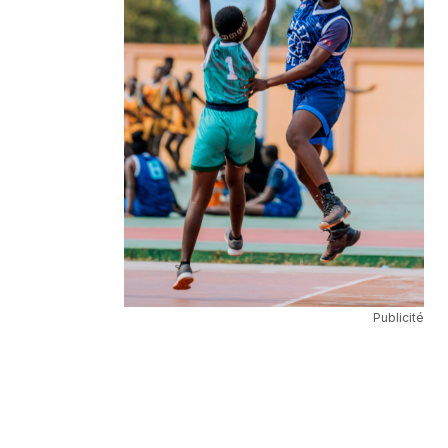
Publicité