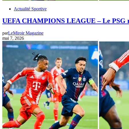
Actualité Sportive
UEFA CHAMPIONS LEAGUE – Le PSG résist
par
LeMiroir Magazine
mai 7, 2026