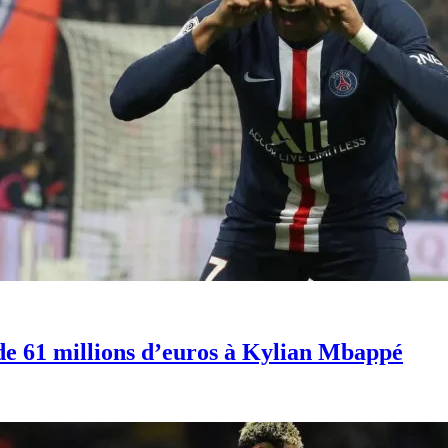
de 61 millions d’euros à Kylian Mbappé