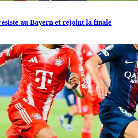
e au Bayern et rejoint la finale