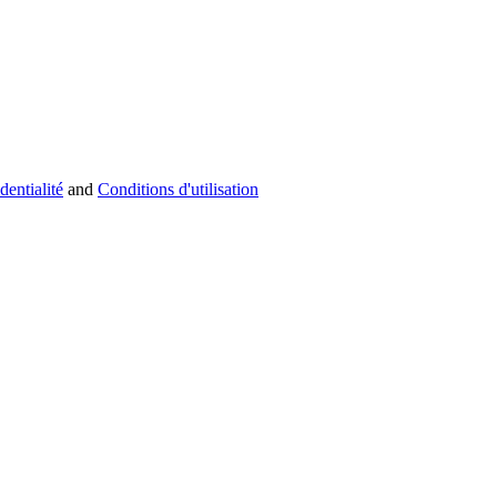
dentialité
and
Conditions d'utilisation