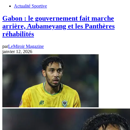
Actualité Sportive
Gabon : le gouvernement fait marche
arrière, Aubameyang et les Panthères
réhabilités
par
LeMiroir Magazine
janvier 12, 2026