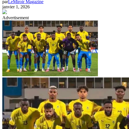
par
LeMiroir Magazine
janvier 1, 2026
Advertisement