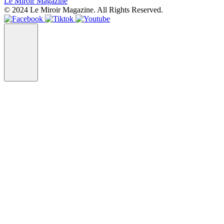
Le Miroir Magazine
© 2024 Le Miroir Magazine. All Rights Reserved.