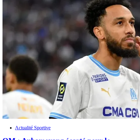
Actualité Sportive