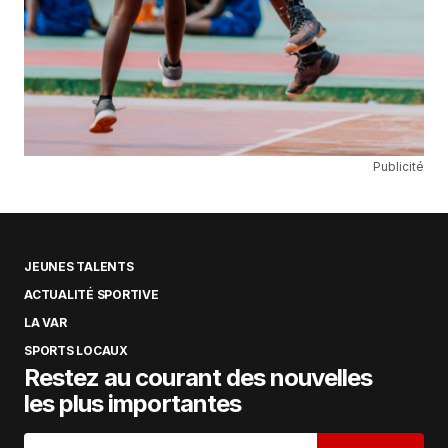
Publicité
JEUNES TALENTS
ACTUALITÉ SPORTIVE
LA VAR
SPORTS LOCAUX
Restez au courant des nouvelles
les plus importantes