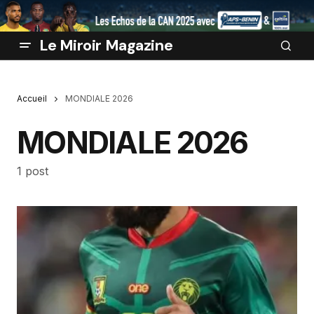
Le Miroir Magazine
Accueil
MONDIALE 2026
MONDIALE 2026
1 post