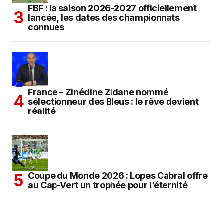
FBF : la saison 2026-2027 officiellement
lancée, les dates des championnats
connues
France – Zinédine Zidane nommé
sélectionneur des Bleus : le rêve devient
réalité
Coupe du Monde 2026 : Lopes Cabral offre
au Cap-Vert un trophée pour l’éternité