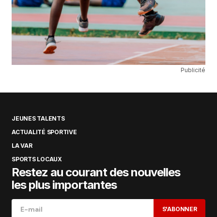
Publicité
JEUNES TALENTS
ACTUALITÉ SPORTIVE
LA VAR
SPORTS LOCAUX
Restez au courant des nouvelles
les plus importantes
S'ABONNER