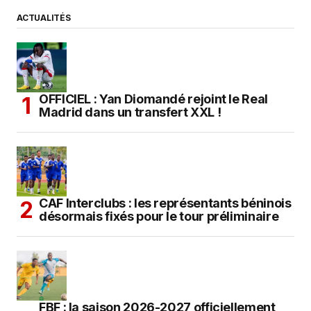
ACTUALITÉS
OFFICIEL : Yan Diomandé rejoint le Real
Madrid dans un transfert XXL !
CAF Interclubs : les représentants béninois
désormais fixés pour le tour préliminaire
FBF : la saison 2026-2027 officiellement