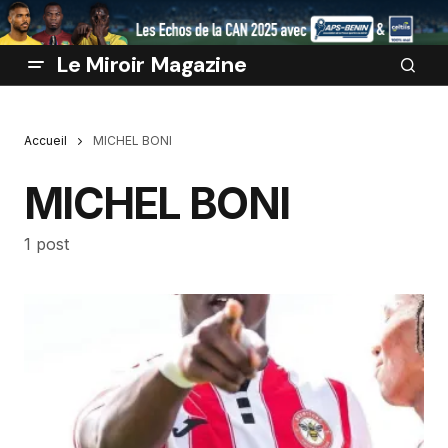
Le Miroir Magazine
Accueil
MICHEL BONI
MICHEL BONI
1 post