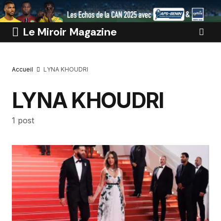
Le Miroir Magazine
Accueil
LYNA KHOUDRI
LYNA KHOUDRI
1 post