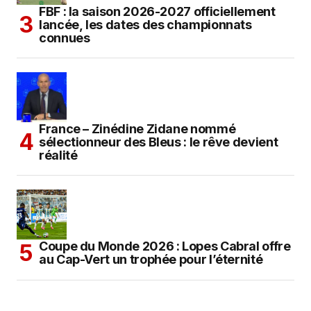
FBF : la saison 2026-2027 officiellement
lancée, les dates des championnats
connues
France – Zinédine Zidane nommé
sélectionneur des Bleus : le rêve devient
réalité
Coupe du Monde 2026 : Lopes Cabral offre
au Cap-Vert un trophée pour l’éternité