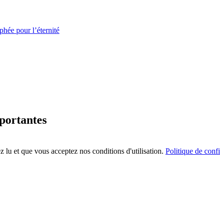
hée pour l’éternité
mportantes
 lu et que vous acceptez nos conditions d'utilisation.
Politique de confi