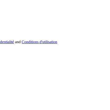
dentialité
and
Conditions d'utilisation