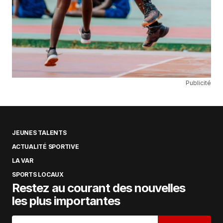
Publicité
JEUNES TALENTS
ACTUALITÉ SPORTIVE
LA VAR
SPORTS LOCAUX
Restez au courant des nouvelles
les plus importantes