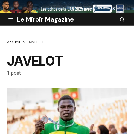
Le Miroir Magazine
Accueil
JAVELOT
JAVELOT
1 post