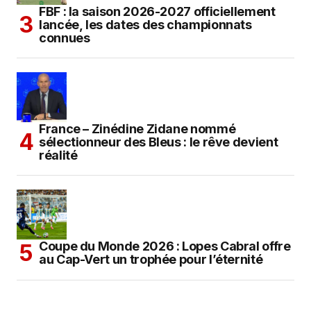
FBF : la saison 2026-2027 officiellement
lancée, les dates des championnats
connues
France – Zinédine Zidane nommé
sélectionneur des Bleus : le rêve devient
réalité
Coupe du Monde 2026 : Lopes Cabral offre
au Cap-Vert un trophée pour l’éternité