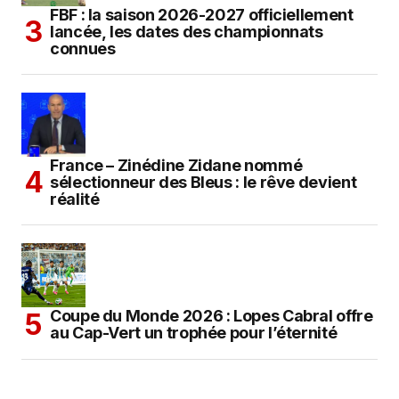
FBF : la saison 2026-2027 officiellement
lancée, les dates des championnats
connues
France – Zinédine Zidane nommé
sélectionneur des Bleus : le rêve devient
réalité
Coupe du Monde 2026 : Lopes Cabral offre
au Cap-Vert un trophée pour l’éternité