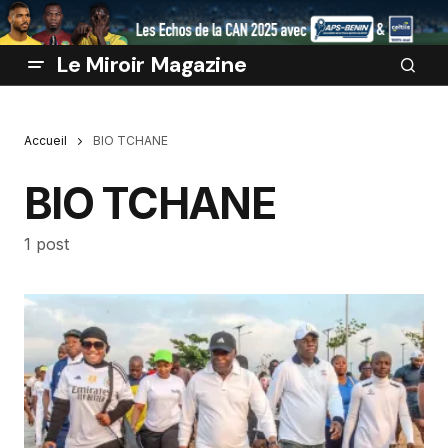
Le Miroir Magazine
Accueil
BIO TCHANE
BIO TCHANE
1 post