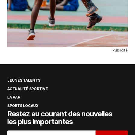
Publicité
JEUNES TALENTS
ACTUALITÉ SPORTIVE
LA VAR
SPORTS LOCAUX
Restez au courant des nouvelles
les plus importantes