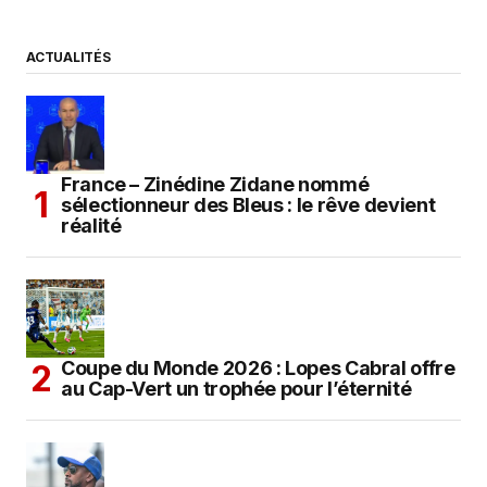
ACTUALITÉS
France – Zinédine Zidane nommé
sélectionneur des Bleus : le rêve devient
réalité
Coupe du Monde 2026 : Lopes Cabral offre
au Cap-Vert un trophée pour l’éternité