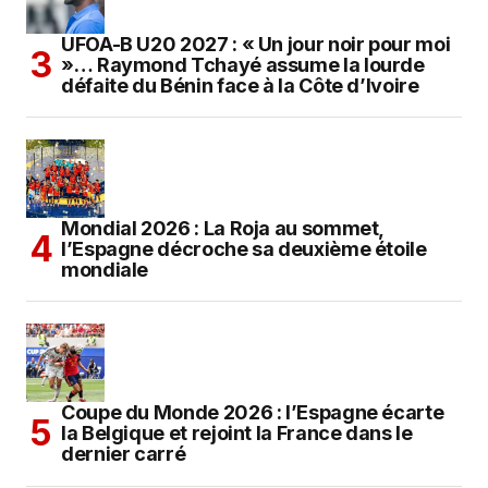
UFOA-B U20 2027 : « Un jour noir pour moi
»… Raymond Tchayé assume la lourde
défaite du Bénin face à la Côte d’Ivoire
Mondial 2026 : La Roja au sommet,
l’Espagne décroche sa deuxième étoile
mondiale
Coupe du Monde 2026 : l’Espagne écarte
la Belgique et rejoint la France dans le
dernier carré