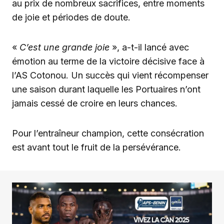
au prix de nombreux sacrifices, entre moments
de joie et périodes de doute.
«
C’est une grande joie
», a-t-il lancé avec
émotion au terme de la victoire décisive face à
l’AS Cotonou. Un succès qui vient récompenser
une saison durant laquelle les Portuaires n’ont
jamais cessé de croire en leurs chances.
Pour l’entraîneur champion, cette consécration
est avant tout le fruit de la persévérance.