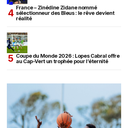
France – Zinédine Zidane nommé
sélectionneur des Bleus : le rêve devient
réalité
Coupe du Monde 2026 : Lopes Cabral offre
au Cap-Vert un trophée pour l’éternité