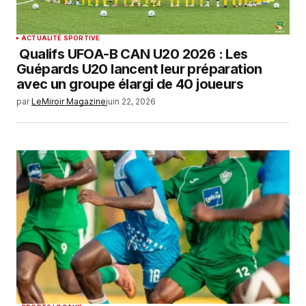
ACTUALITÉ SPORTIVE
Qualifs UFOA-B CAN U20 2026 : Les
Guépards U20 lancent leur préparation
avec un groupe élargi de 40 joueurs
par
LeMiroir Magazine
juin 22, 2026