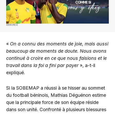
ANNONCE
«
On a connu des moments de joie, mais aussi
beaucoup de moments de doute. Nous avons
continué à croire en ce que nous faisions et le
travail dans la foi a fini par payer
», a-t-il
expliqué.
Si la SOBEMAP a réussi à se hisser au sommet
du football béninois, Mathias Déguénon estime
que la principale force de son équipe réside
dans son unité. Confronté à plusieurs blessures