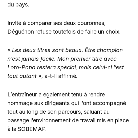
du pays.
Invité à comparer ses deux couronnes,
Déguénon refuse toutefois de faire un choix.
«
Les deux titres sont beaux. Être champion
n’est jamais facile. Mon premier titre avec
Loto-Popo restera spécial, mais celui-ci l’est
tout autant
», a-t-il affirmé.
L’entraîneur a également tenu à rendre
hommage aux dirigeants qui l’ont accompagné
tout au long de son parcours, saluant au
passage l’environnement de travail mis en place
à la SOBEMAP.