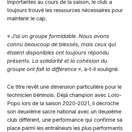
importantes au cours de la saison, le club a
toujours trouvé les ressources nécessaires pour
maintenir le cap.
«
J’ai un groupe formidable. Nous avons
connu beaucoup de blessés, mais ceux qui
étaient disponibles ont toujours répondu
présents. La solidarité et la cohésion du
groupe ont fait la différence
», a-t-il souligné.
Ce titre revêt une dimension particulière pour le
technicien béninois. Déjà champion avec Loto-
Popo lors de la saison 2020-2021, il décroche
son deuxième sacre national avec un deuxième
club différent, une performance qui confirme sa
place parmi les entraîneurs les plus performants