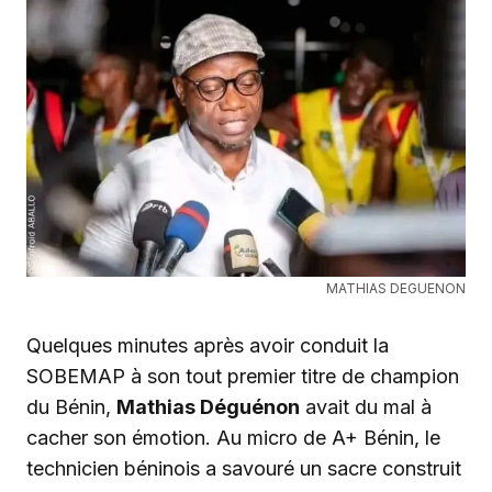
MATHIAS DEGUENON
Quelques minutes après avoir conduit la
SOBEMAP à son tout premier titre de champion
du Bénin,
Mathias Déguénon
avait du mal à
cacher son émotion. Au micro de A+ Bénin, le
technicien béninois a savouré un sacre construit