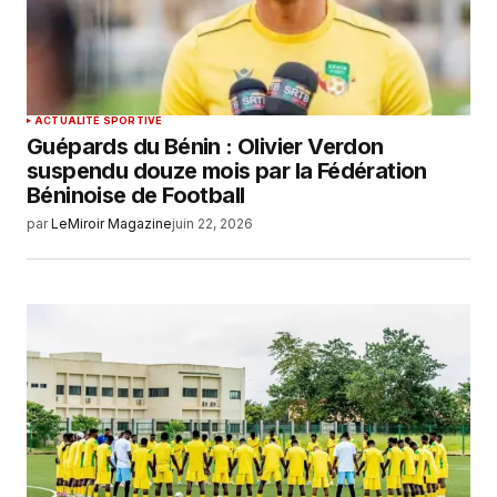
ACTUALITÉ SPORTIVE
Guépards du Bénin : Olivier Verdon
suspendu douze mois par la Fédération
Béninoise de Football
par
LeMiroir Magazine
juin 22, 2026