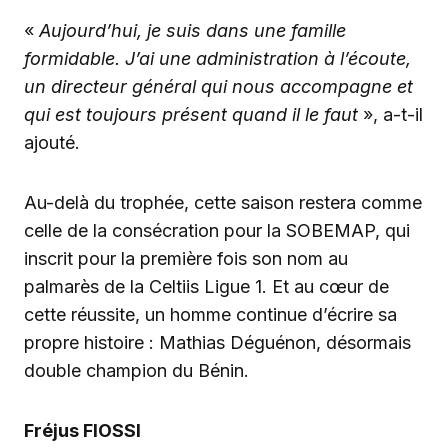
«
Aujourd’hui, je suis dans une famille
formidable. J’ai une administration à l’écoute,
un directeur général qui nous accompagne et
qui est toujours présent quand il le faut
», a-t-il
ajouté.
Au-delà du trophée, cette saison restera comme
celle de la consécration pour la SOBEMAP, qui
inscrit pour la première fois son nom au
palmarès de la Celtiis Ligue 1. Et au cœur de
cette réussite, un homme continue d’écrire sa
propre histoire : Mathias Déguénon, désormais
double champion du Bénin.
Fréjus FIOSSI