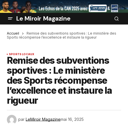
Le Miroir Magazine
Accueil
Remise des subventions sportives : Le ministère des
Sports récompense l’excellence et instaure la rigueur
SPORTS LOCAUX
Remise des subventions
sportives : Le ministère
des Sports récompense
l’excellence et instaure la
rigueur
par
LeMiroir Magazine
mai 16, 2025