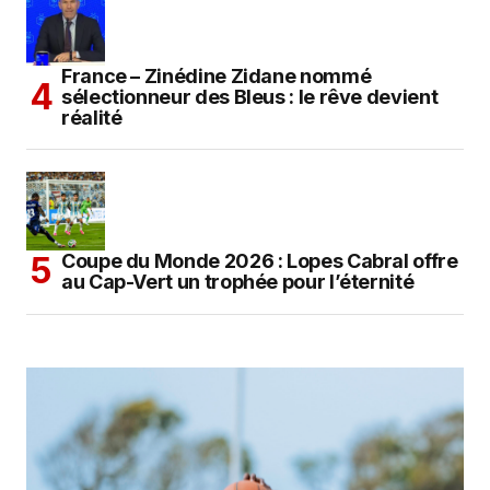
France – Zinédine Zidane nommé
sélectionneur des Bleus : le rêve devient
réalité
Coupe du Monde 2026 : Lopes Cabral offre
au Cap-Vert un trophée pour l’éternité