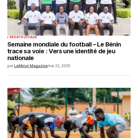
SPORTS LOCAUX
Semaine mondiale du football – Le Bénin
trace sa voie : Vers une identité de jeu
nationale
par
LeMiroir Magazine
mai 22, 2025