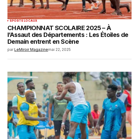
SPORTS LOCAUX
CHAMPIONNAT SCOLAIRE 2025 – À
l’Assaut des Départements : Les Étoiles de
Demain entrent en Scène
par
LeMiroir Magazine
mai 22, 2025