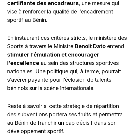
certifiante des encadreurs
, une mesure qui
vise à renforcer la qualité de l’encadrement
sportif au Bénin.
En instaurant ces critères stricts, le ministère des
Sports à travers le Ministre
Benoit Dato
entend
stimuler l’émulation et encourager
l’excellence
au sein des structures sportives
nationales. Une politique qui, à terme, pourrait
s’avérer payante pour l’éclosion de talents
béninois sur la scène internationale.
Reste à savoir si cette stratégie de répartition
des subventions portera ses fruits et permettra
au Bénin de franchir un cap décisif dans son
développement sportif.