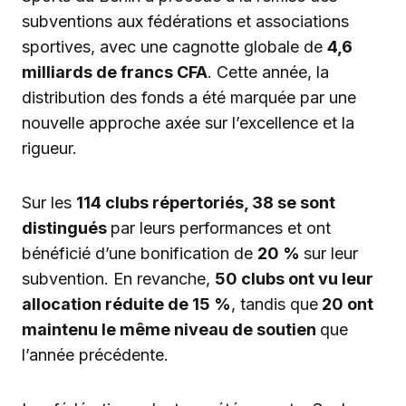
subventions aux fédérations et associations
sportives, avec une cagnotte globale de
4,6
milliards de francs CFA
. Cette année, la
distribution des fonds a été marquée par une
nouvelle approche axée sur l’excellence et la
rigueur.
Sur les
114 clubs répertoriés, 38 se sont
distingués
par leurs performances et ont
bénéficié d’une bonification de
20 %
sur leur
subvention. En revanche,
50 clubs ont vu leur
allocation réduite de 15 %
, tandis que
20 ont
maintenu le même niveau de soutien
que
l’année précédente.