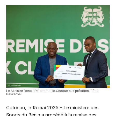
Le Ministre Benoit Dato remet le Cheque aux président Fédé
Basketball
Cotonou, le 15 mai 2025 – Le ministère des
Sports du Bénin a procédé à la remise des