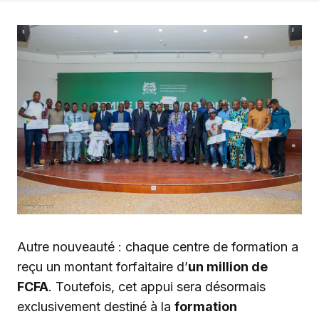
Autre nouveauté : chaque centre de formation a
reçu un montant forfaitaire d’
un million de
FCFA
. Toutefois, cet appui sera désormais
exclusivement destiné à la
formation