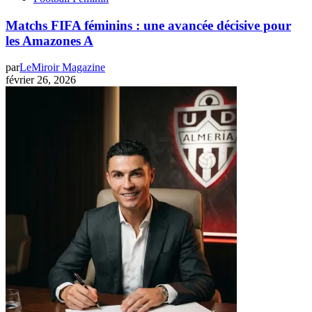
Matchs FIFA féminins : une avancée décisive pour
les Amazones A
par
LeMiroir Magazine
février 26, 2026