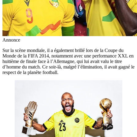
Annonce
Sur la scène mondiale, il a également brillé lors de la Coupe du
Monde de la FIFA 2014, notamment avec une performance XXL en
huitième de finale face à l’Allemagne, qui lui avait valu le titre
d’homme du match. Ce soir-là, malgré l’élimination, il avait gagné le
respect de la planète football.