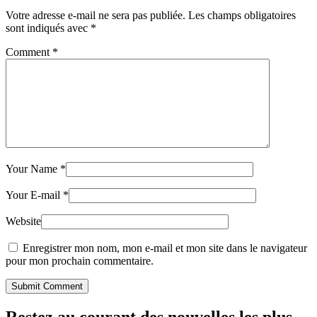
Votre adresse e-mail ne sera pas publiée.
Les champs obligatoires
sont indiqués avec
*
Comment
*
Your Name
*
Your E-mail
*
Website
Enregistrer mon nom, mon e-mail et mon site dans le navigateur
pour mon prochain commentaire.
Submit Comment