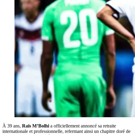
À 39 ans,
Raïs M’Bolhi
a officiellement annoncé sa retraite
internationale et professionnelle, refermant ainsi un chapitre doré de