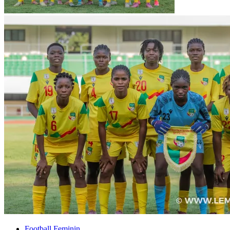
Football Feminin