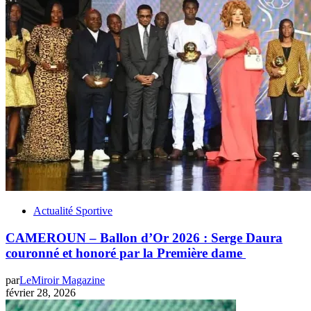
Actualité Sportive
CAMEROUN – Ballon d’Or 2026 : Serge Daura
couronné et honoré par la Première dame
par
LeMiroir Magazine
février 28, 2026