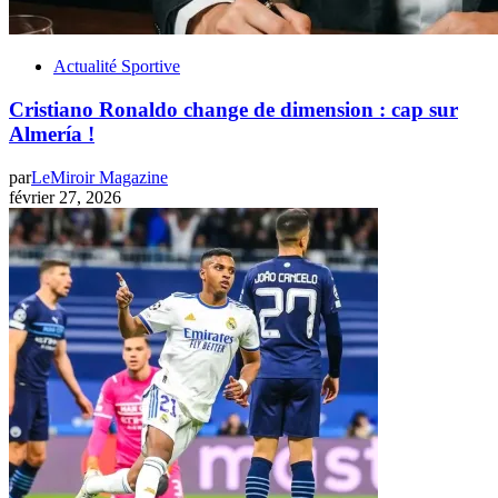
Actualité Sportive
Cristiano Ronaldo change de dimension : cap sur
Almería !
par
LeMiroir Magazine
février 27, 2026