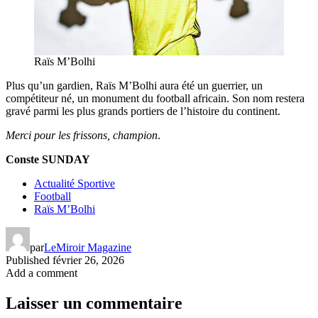
Raïs M’Bolhi
Plus qu’un gardien, Raïs M’Bolhi aura été un guerrier, un
compétiteur né, un monument du football africain. Son nom restera
gravé parmi les plus grands portiers de l’histoire du continent.
Merci pour les frissons, champion
.
Conste SUNDAY
Actualité Sportive
Football
Raïs M’Bolhi
par
LeMiroir Magazine
Published
février 26, 2026
Add a comment
Laisser un commentaire