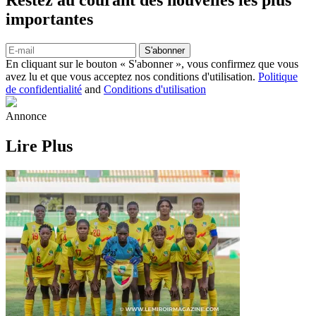
Restez au courant des nouvelles les plus
importantes
S'abonner
En cliquant sur le bouton « S'abonner », vous confirmez que vous
avez lu et que vous acceptez nos conditions d'utilisation.
Politique
de confidentialité
and
Conditions d'utilisation
Annonce
Lire Plus