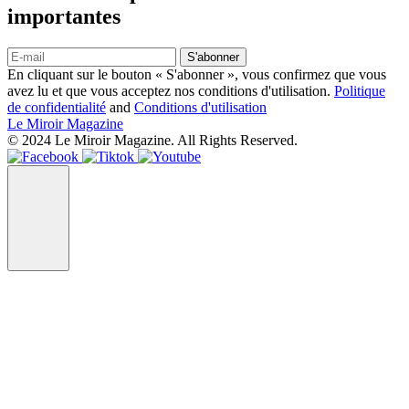
importantes
S'abonner
En cliquant sur le bouton « S'abonner », vous confirmez que vous
avez lu et que vous acceptez nos conditions d'utilisation.
Politique
de confidentialité
and
Conditions d'utilisation
Le Miroir Magazine
© 2024 Le Miroir Magazine. All Rights Reserved.