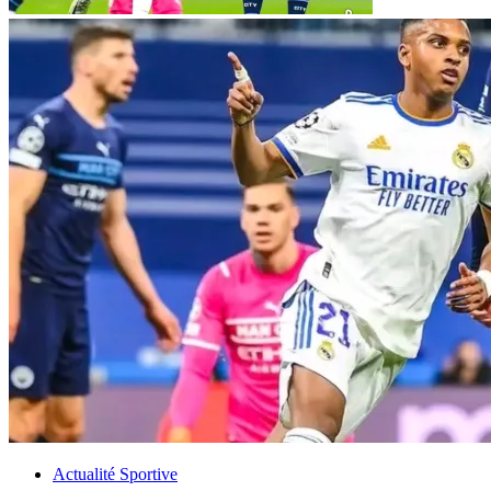
Actualité Sportive