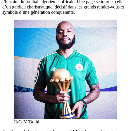
l’histoire du football algérien et africain. Une page se tourne, celle
d’un gardien charismatique, décisif dans les grands rendez-vous et
symbole d’une génération conquérante.
Raïs M’Bolhi