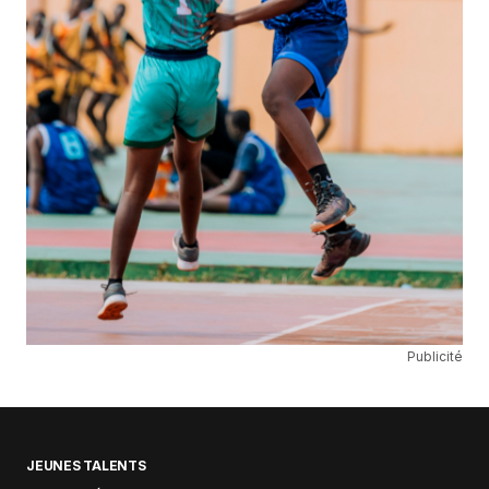
Publicité
JEUNES TALENTS