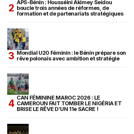
APS-Bénin : Housséini Akimey Seidou
boucle trois années de réformes, de
formation et de partenariats stratégiques
Mondial U20 Féminin : le Bénin prépare son
rêve polonais avec ambition et stratégie
CAN FÉMININE MAROC 2026 : LE
CAMEROUN FAIT TOMBER LE NIGÉRIA ET
BRISE LE RÊVE D’UN 11e SACRE !