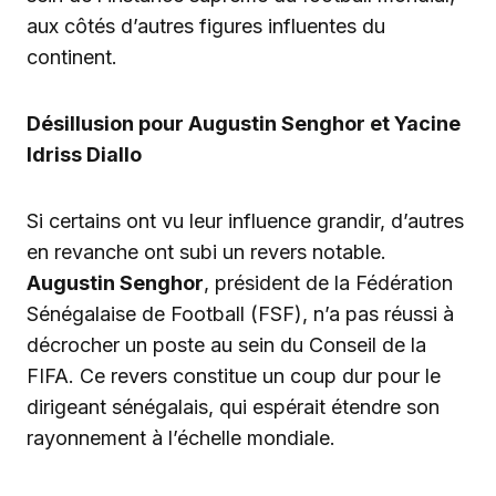
aux côtés d’autres figures influentes du
continent.
Désillusion pour Augustin Senghor et Yacine
Idriss Diallo
Si certains ont vu leur influence grandir, d’autres
en revanche ont subi un revers notable.
Augustin Senghor
, président de la Fédération
Sénégalaise de Football (FSF), n’a pas réussi à
décrocher un poste au sein du Conseil de la
FIFA. Ce revers constitue un coup dur pour le
dirigeant sénégalais, qui espérait étendre son
rayonnement à l’échelle mondiale.