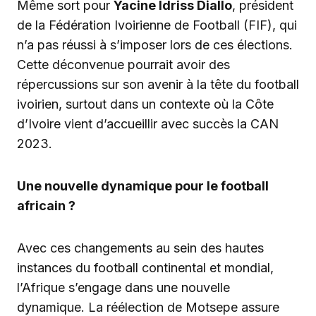
Même sort pour
Yacine Idriss Diallo
, président
de la Fédération Ivoirienne de Football (FIF), qui
n’a pas réussi à s’imposer lors de ces élections.
Cette déconvenue pourrait avoir des
répercussions sur son avenir à la tête du football
ivoirien, surtout dans un contexte où la Côte
d’Ivoire vient d’accueillir avec succès la CAN
2023.
Une nouvelle dynamique pour le football
africain ?
Avec ces changements au sein des hautes
instances du football continental et mondial,
l’Afrique s’engage dans une nouvelle
dynamique. La réélection de Motsepe assure