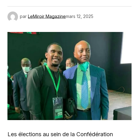
par
LeMiroir Magazine
mars 12, 2025
Les élections au sein de la Confédération