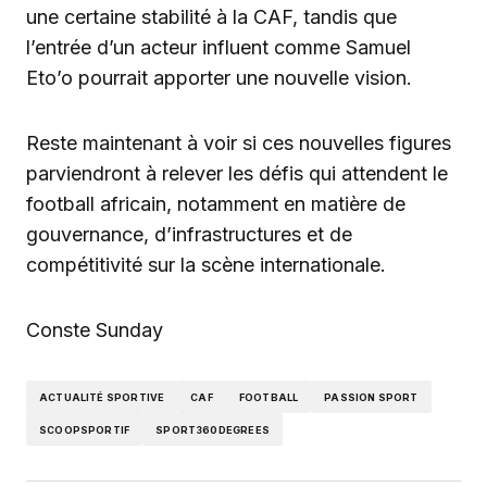
une certaine stabilité à la CAF, tandis que
l’entrée d’un acteur influent comme Samuel
Eto’o pourrait apporter une nouvelle vision.
Reste maintenant à voir si ces nouvelles figures
parviendront à relever les défis qui attendent le
football africain, notamment en matière de
gouvernance, d’infrastructures et de
compétitivité sur la scène internationale.
Conste Sunday
ACTUALITÉ SPORTIVE
CAF
FOOTBALL
PASSION SPORT
SCOOPSPORTIF
SPORT360DEGREES