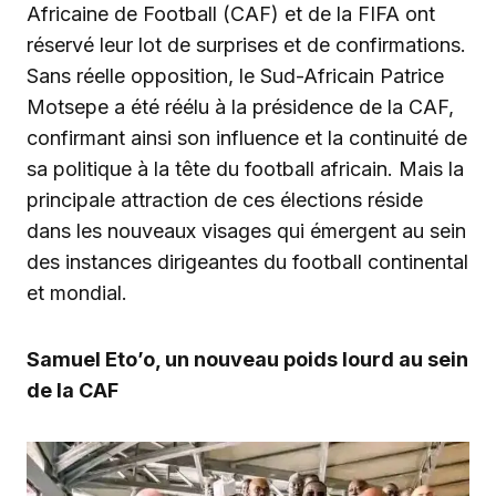
Africaine de Football (CAF) et de la FIFA ont
réservé leur lot de surprises et de confirmations.
Sans réelle opposition, le Sud-Africain Patrice
Motsepe a été réélu à la présidence de la CAF,
confirmant ainsi son influence et la continuité de
sa politique à la tête du football africain. Mais la
principale attraction de ces élections réside
dans les nouveaux visages qui émergent au sein
des instances dirigeantes du football continental
et mondial.
Samuel Eto’o, un nouveau poids lourd au sein
de la CAF