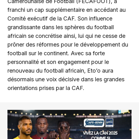
Camerounaise de Football (FECAFOOT), a
franchi un cap supplémentaire en accédant au
Comité exécutif de la CAF. Son influence
grandissante dans les sphères du football
africain se concrétise ainsi, lui qui ne cesse de
prôner des réformes pour le développement du
football sur le continent. Avec sa forte
personnalité et son engagement pour le
renouveau du football africain, Eto’o aura
désormais une voix décisive dans les grandes
orientations prises par la CAF.