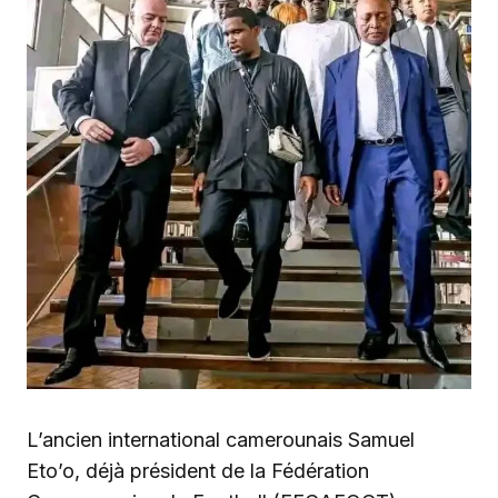
L’ancien international camerounais Samuel
Eto’o, déjà président de la Fédération