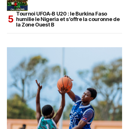
Tournoi UFOA-B U20 : le Burkina Faso
humilie le Nigeria et s’offre la couronne de
la Zone Ouest B