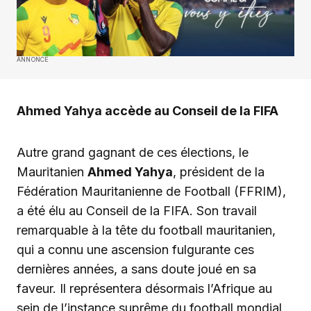
ANNONCE
Ahmed Yahya accède au Conseil de la FIFA
Autre grand gagnant de ces élections, le
Mauritanien
Ahmed Yahya
, président de la
Fédération Mauritanienne de Football (FFRIM),
a été élu au Conseil de la FIFA. Son travail
remarquable à la tête du football mauritanien,
qui a connu une ascension fulgurante ces
dernières années, a sans doute joué en sa
faveur. Il représentera désormais l’Afrique au
sein de l’instance suprême du football mondial,