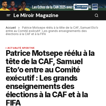
Le Miroir Magazine
Accueil
Patrice Motsepe réélu à la tête de la CAF, Samuel Eto’o
entre au Comité exécutif : Les grands enseignements des
élections à la CAF et à la FIFA
ACTUALITÉ SPORTIVE
Patrice Motsepe réélu à la
tête de la CAF, Samuel
Eto’o entre au Comité
exécutif : Les grands
enseignements des
élections à la CAF et à la
FIFA