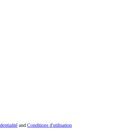
dentialité
and
Conditions d'utilisation