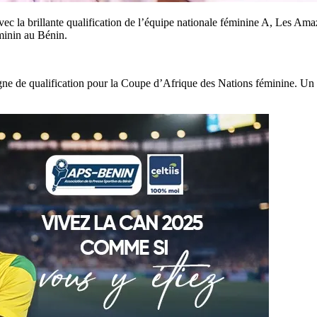
 avec la brillante qualification de l’équipe nationale féminine A, Les A
minin au Bénin.
agne de qualification pour la Coupe d’Afrique des Nations féminine. Un