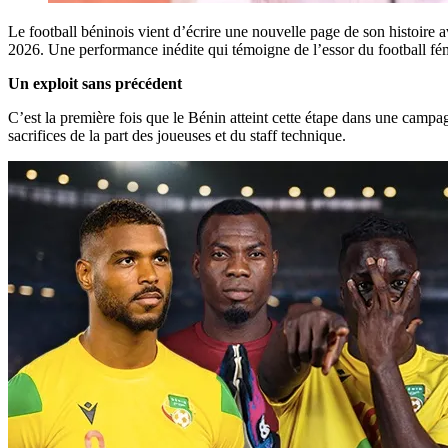
Le football béninois vient d’écrire une nouvelle page de son histoire
2026. Une performance inédite qui témoigne de l’essor du football fé
Un exploit sans précédent
C’est la première fois que le Bénin atteint cette étape dans une camp
sacrifices de la part des joueuses et du staff technique.