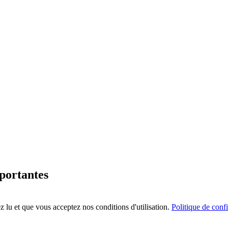
mportantes
 lu et que vous acceptez nos conditions d'utilisation.
Politique de confi