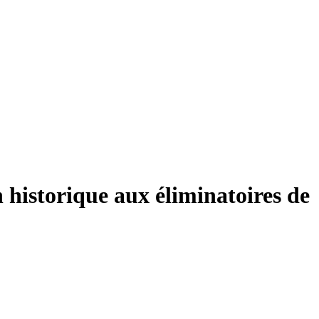
 historique aux éliminatoires de