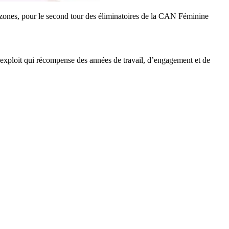
mazones, pour le second tour des éliminatoires de la CAN Féminine
 exploit qui récompense des années de travail, d’engagement et de