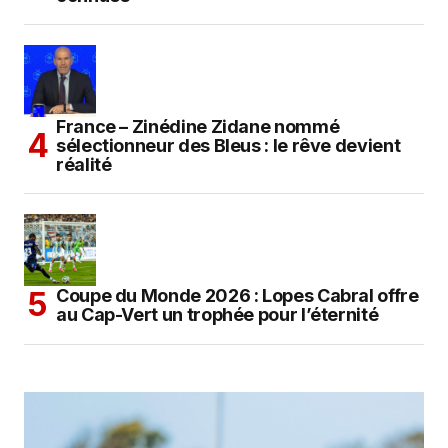
France – Zinédine Zidane nommé
sélectionneur des Bleus : le rêve devient
réalité
Coupe du Monde 2026 : Lopes Cabral offre
au Cap-Vert un trophée pour l’éternité