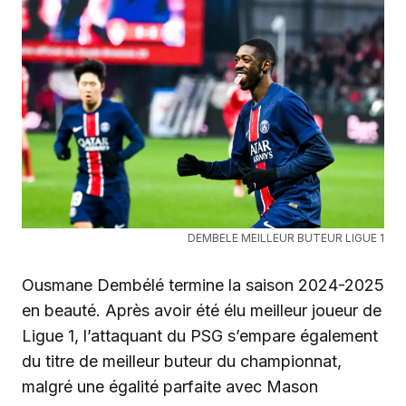
DEMBELE MEILLEUR BUTEUR LIGUE 1
Ousmane Dembélé termine la saison 2024-2025
en beauté. Après avoir été élu meilleur joueur de
Ligue 1, l’attaquant du PSG s’empare également
du titre de meilleur buteur du championnat,
malgré une égalité parfaite avec Mason