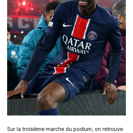
Sur la troisième marche du podium, on retrouve