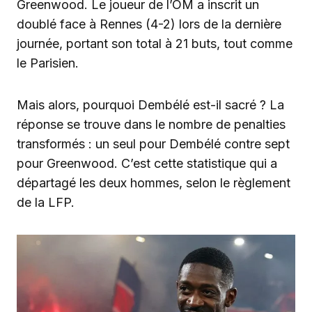
Greenwood. Le joueur de l’OM a inscrit un
doublé face à Rennes (4-2) lors de la dernière
journée, portant son total à 21 buts, tout comme
le Parisien.
Mais alors, pourquoi Dembélé est-il sacré ? La
réponse se trouve dans le nombre de penalties
transformés : un seul pour Dembélé contre sept
pour Greenwood. C’est cette statistique qui a
départagé les deux hommes, selon le règlement
de la LFP.