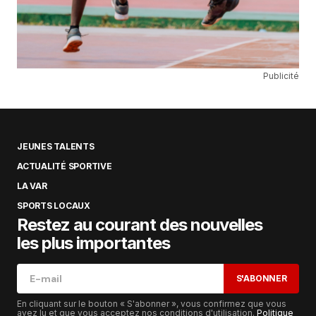
Publicité
JEUNES TALENTS
ACTUALITÉ SPORTIVE
LA VAR
SPORTS LOCAUX
Restez au courant des nouvelles
les plus importantes
S'ABONNER
En cliquant sur le bouton « S'abonner », vous confirmez que vous
avez lu et que vous acceptez nos conditions d'utilisation.
Politique