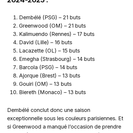
Dembélé (PSG) – 21 buts
Greenwood (OM) – 21 buts
Kalimuendo (Rennes) – 17 buts
David (Lille) – 16 buts
Lacazette (OL) – 15 buts
Emegha (Strasbourg) – 14 buts
Barcola (PSG) – 14 buts
Ajorque (Brest) – 13 buts
Gouiri (OM) – 13 buts
Biereth (Monaco) – 13 buts
Dembélé conclut donc une saison
exceptionnelle sous les couleurs parisiennes. Et
si Greenwood a manqué l’occasion de prendre