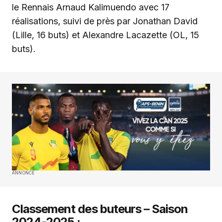
le Rennais Arnaud Kalimuendo avec 17
réalisations, suivi de près par Jonathan David
(Lille, 16 buts) et Alexandre Lacazette (OL, 15
buts).
ANNONCE
Classement des buteurs – Saison
2024-2025 :