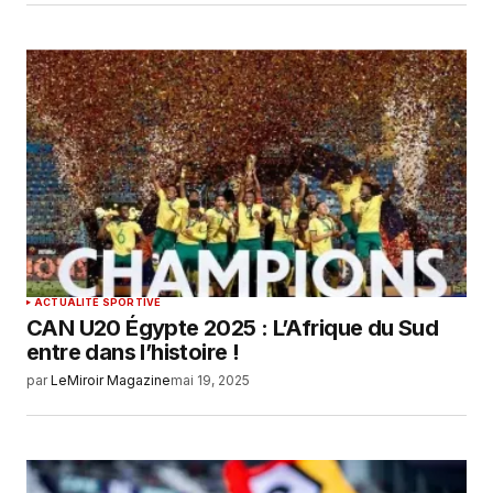
ACTUALITÉ SPORTIVE
CAN U20 Égypte 2025 : L’Afrique du Sud
entre dans l’histoire !
par
LeMiroir Magazine
mai 19, 2025