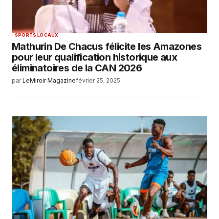
SPORTS LOCAUX
Mathurin De Chacus félicite les Amazones
pour leur qualification historique aux
éliminatoires de la CAN 2026
par
LeMiroir Magazine
février 25, 2025