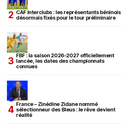
CAF Interclubs : les représentants béninois
désormais fixés pour le tour préliminaire
FBF : la saison 2026-2027 officiellement
lancée, les dates des championnats
connues
France – Zinédine Zidane nommé
sélectionneur des Bleus : le rêve devient
réalité