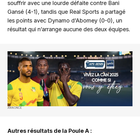
souffrir avec une lourde défaite contre Bani
Gansé (4-1), tandis que Real Sports a partagé
les points avec Dynamo d’Abomey (0-0), un
résultat qui n’arrange aucune des deux équipes.
ANNONCE
Autres résultats de la Poule A :