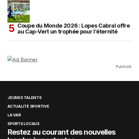
Coupe du Monde 2026 : Lopes Cabral offre
au Cap-Vert un trophée pour l’éternité
Publicité
JEUNES TALENTS
ACTUALITÉ SPORTIVE
LA VAR
SPORTS LOCAUX
Restez au courant des nouvelles