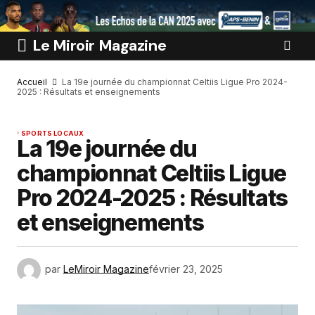
Le Miroir Magazine
Accueil
La 19e journée du championnat Celtiis Ligue Pro 2024-
2025 : Résultats et enseignements
SPORTS LOCAUX
La 19e journée du
championnat Celtiis Ligue
Pro 2024-2025 : Résultats
et enseignements
par
LeMiroir Magazine
février 23, 2025