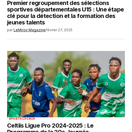
Premier regroupement des sélections
sportives départementales U15 : Une étape
clé pour la détection et la formation des
jeunes talents
par
LeMiroir Magazine
février 27, 2025
SPORTS LOCAUX
Celtiis Ligue Pro 2024-2025 : Le