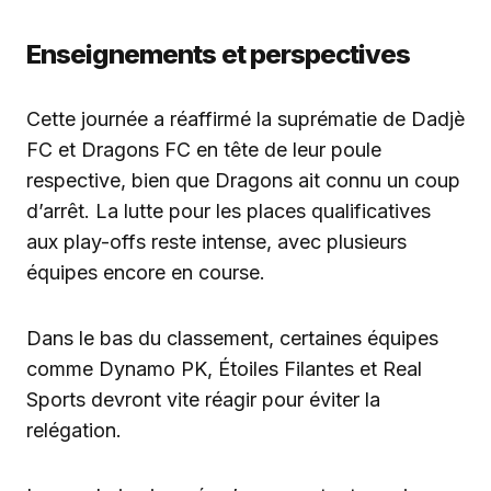
Enseignements et perspectives
Cette journée a réaffirmé la suprématie de Dadjè
FC et Dragons FC en tête de leur poule
respective, bien que Dragons ait connu un coup
d’arrêt. La lutte pour les places qualificatives
aux play-offs reste intense, avec plusieurs
équipes encore en course.
Dans le bas du classement, certaines équipes
comme Dynamo PK, Étoiles Filantes et Real
Sports devront vite réagir pour éviter la
relégation.