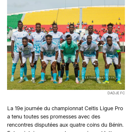
DADJE FC
La 19e journée du championnat Celtis Ligue Pro
a tenu toutes ses promesses avec des
rencontres disputées aux quatre coins du Bénin.