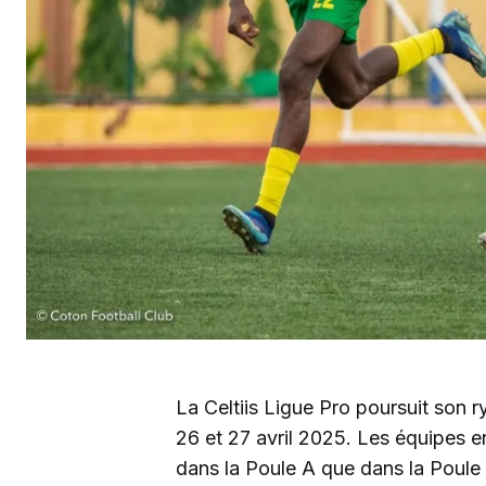
La Celtiis Ligue Pro poursuit son 
26 et 27 avril 2025. Les équipes en 
dans la Poule A que dans la Poule 