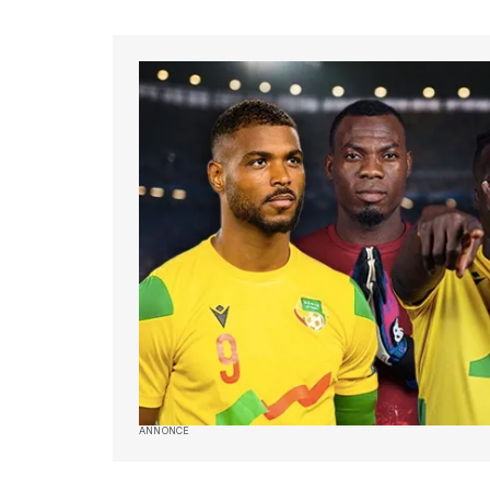
ANNONCE