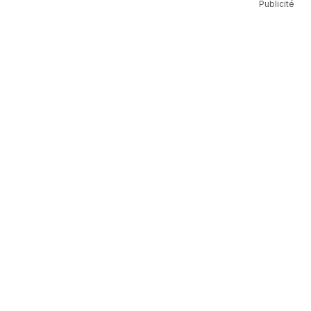
Publicité