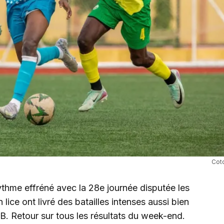
Coto
rythme effréné avec la 28e journée disputée les
lice ont livré des batailles intenses aussi bien
B. Retour sur tous les résultats du week-end.