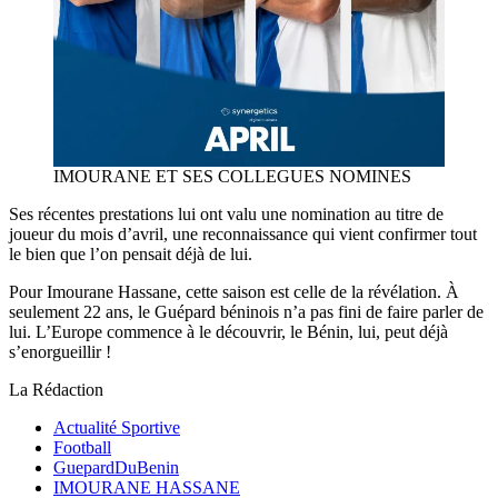
IMOURANE ET SES COLLEGUES NOMINES
Ses récentes prestations lui ont valu une nomination au titre de
joueur du mois d’avril, une reconnaissance qui vient confirmer tout
le bien que l’on pensait déjà de lui.
Pour Imourane Hassane, cette saison est celle de la révélation. À
seulement 22 ans, le Guépard béninois n’a pas fini de faire parler de
lui. L’Europe commence à le découvrir, le Bénin, lui, peut déjà
s’enorgueillir !
La Rédaction
Actualité Sportive
Football
GuepardDuBenin
IMOURANE HASSANE