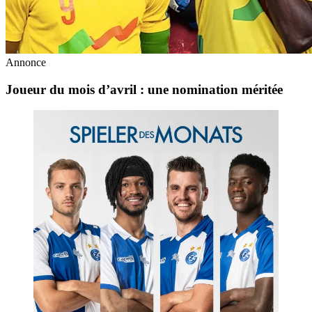
Annonce
Joueur du mois d’avril : une nomination méritée