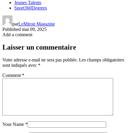
Jeunes Talents
Sport360Degrees
par
LeMiroir Magazine
Published
mai 09, 2025
Add a comment
Laisser un commentaire
Votre adresse e-mail ne sera pas publiée.
Les champs obligatoires
sont indiqués avec
*
Comment
*
Your Name
*