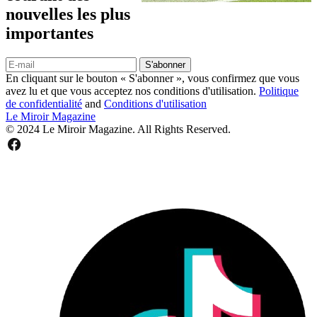
nouvelles les plus
importantes
S'abonner
En cliquant sur le bouton « S'abonner », vous confirmez que vous
avez lu et que vous acceptez nos conditions d'utilisation.
Politique
de confidentialité
and
Conditions d'utilisation
Le Miroir Magazine
© 2024 Le Miroir Magazine. All Rights Reserved.