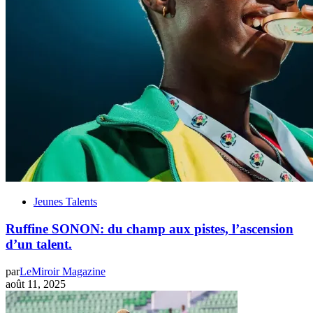
Jeunes Talents
Ruffine SONON: du champ aux pistes, l’ascension
d’un talent.
par
LeMiroir Magazine
août 11, 2025