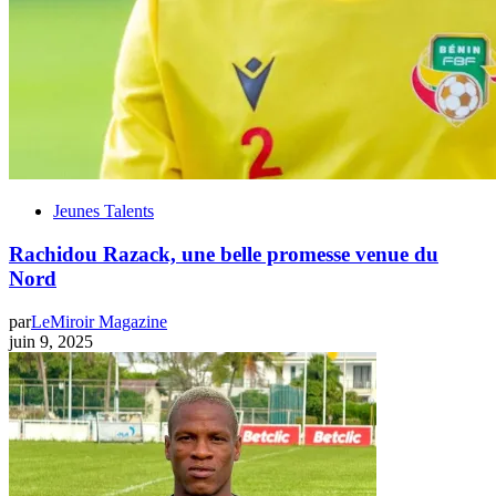
Jeunes Talents
Rachidou Razack, une belle promesse venue du
Nord
par
LeMiroir Magazine
juin 9, 2025