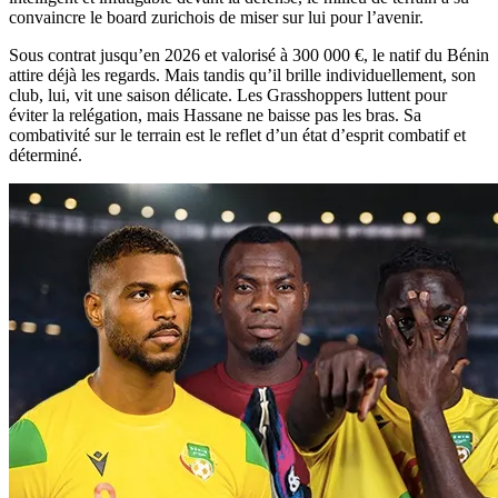
convaincre le board zurichois de miser sur lui pour l’avenir.
Sous contrat jusqu’en 2026 et valorisé à 300 000 €, le natif du Bénin
attire déjà les regards. Mais tandis qu’il brille individuellement, son
club, lui, vit une saison délicate. Les Grasshoppers luttent pour
éviter la relégation, mais Hassane ne baisse pas les bras. Sa
combativité sur le terrain est le reflet d’un état d’esprit combatif et
déterminé.