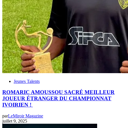
Jeunes Talents
ROMARIC AMOUSSOU SACRÉ MEILLEUR
JOUEUR ÉTRANGER DU CHAMPIONNAT
IVOIRIEN !
par
LeMiroir Magazine
juillet 9, 2025