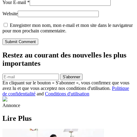
Your E-mail
*
Website
Enregistrer mon nom, mon e-mail et mon site dans le navigateur
pour mon prochain commentaire.
Submit Comment
Restez au courant des nouvelles les plus
importantes
S'abonner
En cliquant sur le bouton « S'abonner », vous confirmez que vous
avez lu et que vous acceptez nos conditions d'utilisation.
Politique
de confidentialité
and
Conditions d'utilisation
Annonce
Lire Plus