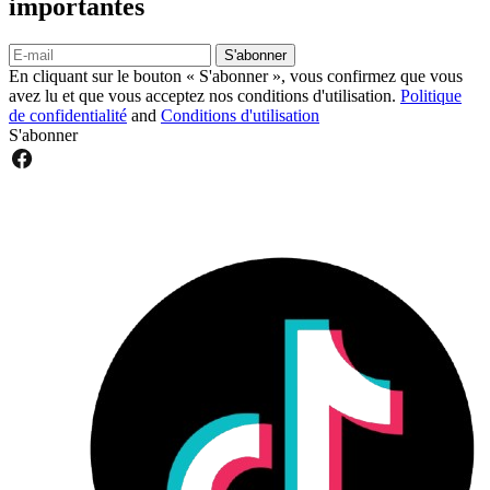
importantes
S'abonner
En cliquant sur le bouton « S'abonner », vous confirmez que vous
avez lu et que vous acceptez nos conditions d'utilisation.
Politique
de confidentialité
and
Conditions d'utilisation
S'abonner