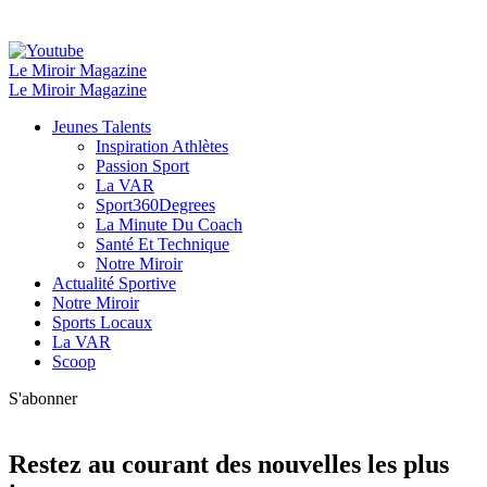
Le Miroir Magazine
Le Miroir Magazine
Jeunes Talents
Inspiration Athlètes
Passion Sport
La VAR
Sport360Degrees
La Minute Du Coach
Santé Et Technique
Notre Miroir
Actualité Sportive
Notre Miroir
Sports Locaux
La VAR
Scoop
S'abonner
Restez au courant des nouvelles les plus