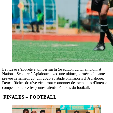
Le rideau s’apprête à tomber sur la 5e édition du Championnat
National Scolaire à Aplahoué, avec une ultime journée palpitante
prévue ce samedi 28 juin 2025 au stade omnisports d’Aplahoué.
Deux affiches de rêve viendront couronner des semaines d’intense
compétition chez les jeunes talents béninois du football.
FINALES – FOOTBALL