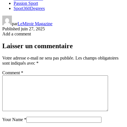
Passion Sport
Sport360Degrees
par
LeMiroir Magazine
Published
juin 27, 2025
Add a comment
Laisser un commentaire
Votre adresse e-mail ne sera pas publiée.
Les champs obligatoires
sont indiqués avec
*
Comment
*
Your Name
*