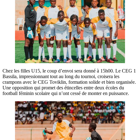
Chez les filles U15, le coup d’envoi sera donné à 15h00. Le CEG 1
Bassila, impressionnant tout au long du tournoi, croisera les
crampons avec le CEG Toviklin, formation solide et bien organisée.
Une opposition qui promet des étincelles entre deux écoles du
football féminin scolaire qui n’ont cessé de monter en puissance.