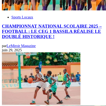
Sports Locaux
CHAMPIONNAT NATIONAL SCOLAIRE 2025 –
FOOTBALL : LE CEG 1 BASSILA RÉALISE LE
DOUBLÉ HISTORIQUE !
par
LeMiroir Magazine
juin 29, 2025