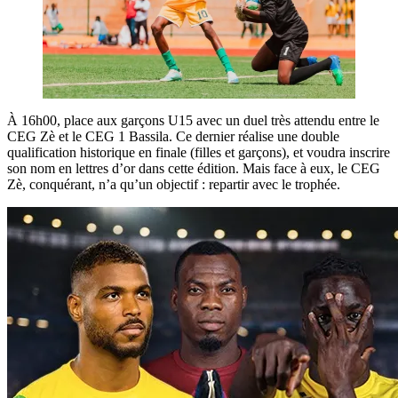
À 16h00, place aux garçons U15 avec un duel très attendu entre le
CEG Zè et le CEG 1 Bassila. Ce dernier réalise une double
qualification historique en finale (filles et garçons), et voudra inscrire
son nom en lettres d’or dans cette édition. Mais face à eux, le CEG
Zè, conquérant, n’a qu’un objectif : repartir avec le trophée.