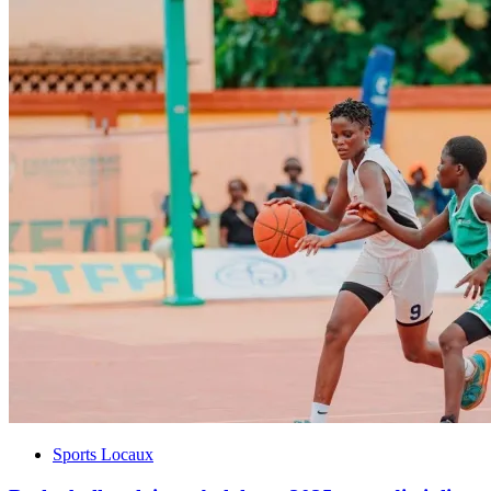
Sports Locaux