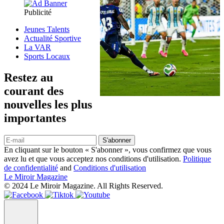
Publicité
Jeunes Talents
Actualité Sportive
La VAR
Sports Locaux
Restez au
courant des
nouvelles les plus
importantes
S'abonner
En cliquant sur le bouton « S'abonner », vous confirmez que vous
avez lu et que vous acceptez nos conditions d'utilisation.
Politique
de confidentialité
and
Conditions d'utilisation
Le Miroir Magazine
© 2024 Le Miroir Magazine. All Rights Reserved.