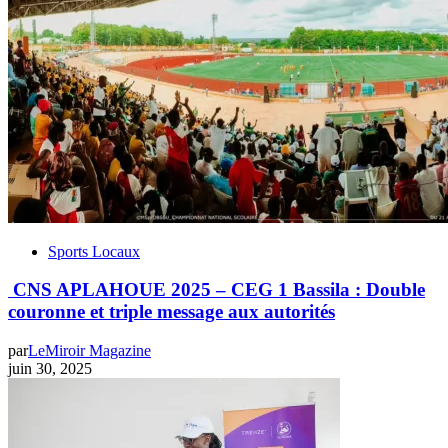
Sports Locaux
CNS APLAHOUE 2025 – CEG 1 Bassila : Double
couronne et triple message aux autorités
par
LeMiroir Magazine
juin 30, 2025