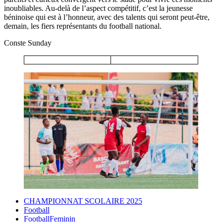
inoubliables. Au-delà de l’aspect compétitif, c’est la jeunesse
béninoise qui est à l’honneur, avec des talents qui seront peut-être,
demain, les fiers représentants du football national.
Conste Sunday
CHAMPIONNAT SCOLAIRE 2025
Football
FootballFeminin