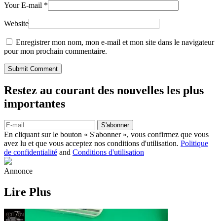
Your E-mail
*
Website
Enregistrer mon nom, mon e-mail et mon site dans le navigateur
pour mon prochain commentaire.
Submit Comment
Restez au courant des nouvelles les plus
importantes
S'abonner
En cliquant sur le bouton « S'abonner », vous confirmez que vous
avez lu et que vous acceptez nos conditions d'utilisation.
Politique
de confidentialité
and
Conditions d'utilisation
Annonce
Lire Plus