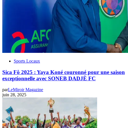
Sports Locaux
Sica Fô 2025 : Yaya Koné couronné pour une saison
exceptionnelle avec SONEB DADJÈ FC
par
LeMiroir Magazine
juin 28, 2025