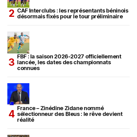
CAF Interclubs : les représentants béninois
désormais fixés pour le tour préliminaire
FBF : la saison 2026-2027 officiellement
lancée, les dates des championnats
connues
France – Zinédine Zidane nommé
sélectionneur des Bleus : le rêve devient
réalité