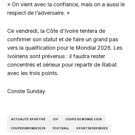
« On vient avec la confiance, mais on a aussi le
respect de l’adversaire. »
Ce vendredi, la Côte d’Ivoire tentera de
confirmer son statut et de faire un grand pas
vers la qualification pour le Mondial 2026. Les
Ivoiriens sont prévenus : il faudra rester
concentrés et sérieux pour repartir de Rabat
avec les trois points.
Conste Sunday
ACTUALITÉ SPORTIVE
CIV
COUPE DU MONDE 2026
COUPEDUMONDE2026
FOOTBALL
SPORT360DEGREES