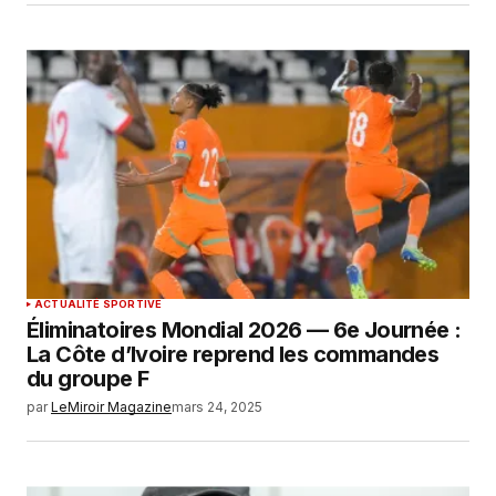
ACTUALITÉ SPORTIVE
Éliminatoires Mondial 2026 — 6e Journée :
La Côte d’Ivoire reprend les commandes
du groupe F
par
LeMiroir Magazine
mars 24, 2025