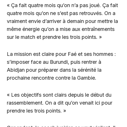
« Ça fait quatre mois qu’on n’a pas joué. Ça fait
quatre mois qu’on ne s’est pas retrouvés. On a
vraiment envie d’arriver à demain pour mettre la
même énergie qu’on a mise aux entraînements
sur le match et prendre les trois points. »
La mission est claire pour Faé et ses hommes :
s’imposer face au Burundi, puis rentrer à
Abidjan pour préparer dans la sérénité la
prochaine rencontre contre la Gambie.
« Les objectifs sont clairs depuis le début du
rassemblement. On a dit qu’on venait ici pour
prendre les trois points. »