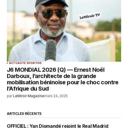
ACTUALITÉ SPORTIVE
J6 MONDIAL 2026 (Q) — Ernest Noël
Darboux, l’architecte de la grande
mobilisation béninoise pour le choc contre
l’Afrique du Sud
par
LeMiroir Magazine
mars 24, 2025
ARTICLES RÉCENTS
OFFICIEL : Yan Diomandé rejoint le Real Madrid