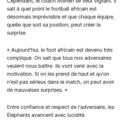
Cependant, le coach ivoirien se veut vigilant. Il
sait à quel point le football africain est
désormais imprévisible et que chaque équipe,
quelle que soit sa position, peut créer la
surprise.
« Aujourd’hui, le foot africain est devenu très
compliqué. On sait que tous nos adversaires
veulent nous battre. Ils vont venir avec la
motivation. Si on les prend de haut et qu’on
n’est pas sérieux dans le match, on peut avoir
de mauvaises surprises. »
Entre confiance et respect de l’adversaire, les
Éléphants avancent avec lucidité.