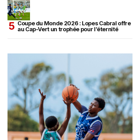
Coupe du Monde 2026 : Lopes Cabral offre
au Cap-Vert un trophée pour l’éternité