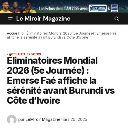
Le Miroir Magazine
Accueil
Éliminatoires Mondial 2026 (5e Journée) : Emerse Faé
affiche la sérénité avant Burundi vs Côte d’Ivoire
ACTUALITÉ SPORTIVE
Éliminatoires Mondial
2026 (5e Journée) :
Emerse Faé affiche la
sérénité avant Burundi vs
Côte d’Ivoire
par
LeMiroir Magazine
mars 20, 2025