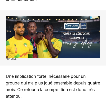
ANNONCE
Une implication forte, nécessaire pour un
groupe qui n’a plus joué ensemble depuis quatre
mois. Ce retour à la compétition est donc très
attendu.