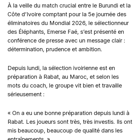
À la veille du match crucial entre le Burundi et la
Côte d’Ivoire comptant pour la 5e journée des
éliminatoires du Mondial 2026, le sélectionneur
des Éléphants, Emerse Faé, s’est présenté en
conférence de presse avec un message clair :
détermination, prudence et ambition.
Depuis lundi, la sélection ivoirienne est en
préparation à Rabat, au Maroc, et selon les
mots du coach, le groupe vit bien et travaille
sérieusement :
« On a eu une bonne préparation depuis lundi à
Rabat. Les joueurs sont très, très investis. Ils ont
mis beaucoup, beaucoup de qualité dans les
entraînements. »