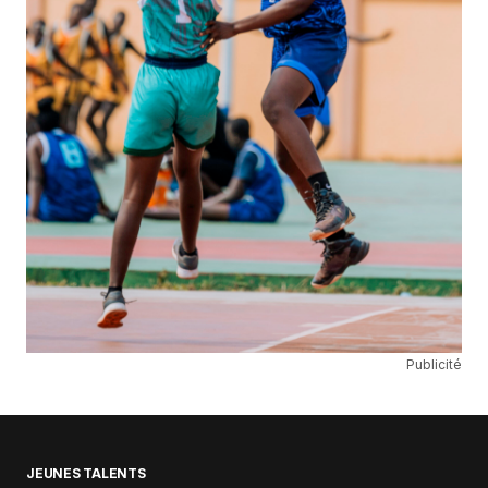
Publicité
JEUNES TALENTS