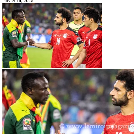
janvier 14, 2026