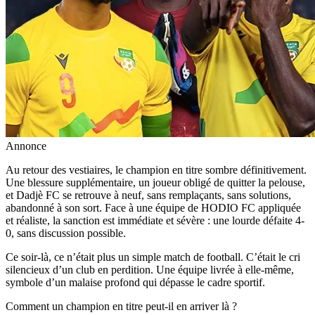
Annonce
Au retour des vestiaires, le champion en titre sombre définitivement.
Une blessure supplémentaire, un joueur obligé de quitter la pelouse,
et Dadjè FC se retrouve à neuf, sans remplaçants, sans solutions,
abandonné à son sort. Face à une équipe de HODIO FC appliquée
et réaliste, la sanction est immédiate et sévère : une lourde défaite 4-
0, sans discussion possible.
Ce soir-là, ce n’était plus un simple match de football. C’était le cri
silencieux d’un club en perdition. Une équipe livrée à elle-même,
symbole d’un malaise profond qui dépasse le cadre sportif.
Comment un champion en titre peut-il en arriver là ?