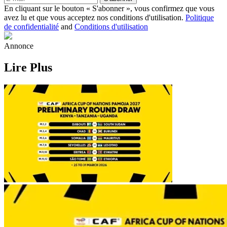
En cliquant sur le bouton « S'abonner », vous confirmez que vous
avez lu et que vous acceptez nos conditions d'utilisation.
Politique
de confidentialité
and
Conditions d'utilisation
Annonce
Lire Plus