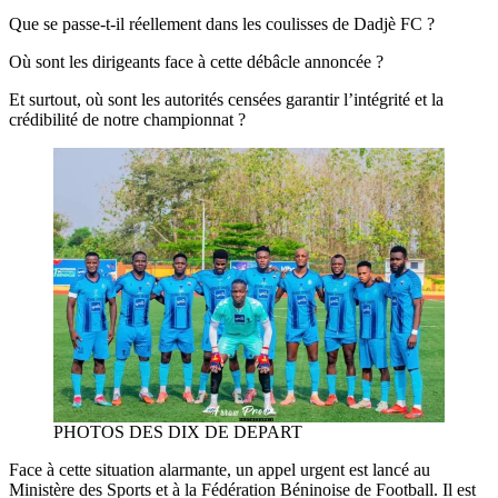
Que se passe-t-il réellement dans les coulisses de Dadjè FC ?
Où sont les dirigeants face à cette débâcle annoncée ?
Et surtout, où sont les autorités censées garantir l’intégrité et la
crédibilité de notre championnat ?
PHOTOS DES DIX DE DEPART
Face à cette situation alarmante, un appel urgent est lancé au
Ministère des Sports et à la Fédération Béninoise de Football. Il est