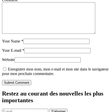
Your Name
*
Your E-mail
*
Website
Enregistrer mon nom, mon e-mail et mon site dans le navigateur
pour mon prochain commentaire.
Submit Comment
Restez au courant des nouvelles les plus
importantes
S'abonner