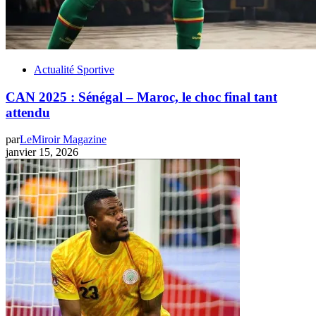
Actualité Sportive
CAN 2025 : Sénégal – Maroc, le choc final tant
attendu
par
LeMiroir Magazine
janvier 15, 2026