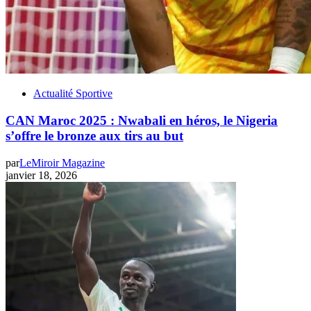
Actualité Sportive
CAN Maroc 2025 : Nwabali en héros, le Nigeria
s’offre le bronze aux tirs au but
par
LeMiroir Magazine
janvier 18, 2026