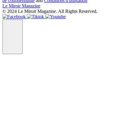
de confidentialité
and
Conditions d'utilisation
Le Miroir Magazine
© 2024 Le Miroir Magazine. All Rights Reserved.