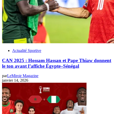
Actualité Sportive
CAN 2025 : Hossam Hassan et Pape Thiaw donnent
le ton avant l’affiche Égypte–Sénégal
par
LeMiroir Magazine
janvier 14, 2026