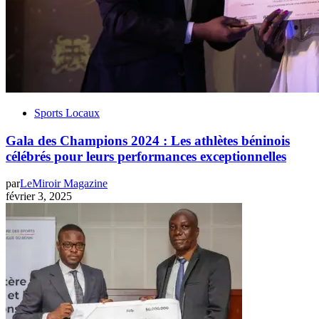
Sports Locaux
Gala des Champions 2024 : Les athlètes béninois
célébrés pour leurs performances exceptionnelles
par
LeMiroir Magazine
février 3, 2025