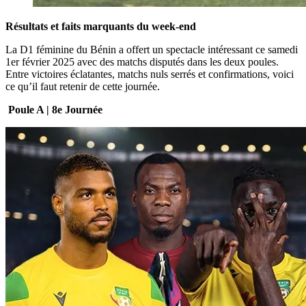
Résultats et faits marquants du week-end
La D1 féminine du Bénin a offert un spectacle intéressant ce samedi
1er février 2025 avec des matchs disputés dans les deux poules.
Entre victoires éclatantes, matchs nuls serrés et confirmations, voici
ce qu’il faut retenir de cette journée.
Poule A | 8e Journée