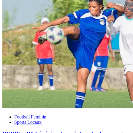
Football Feminin
Sports Locaux