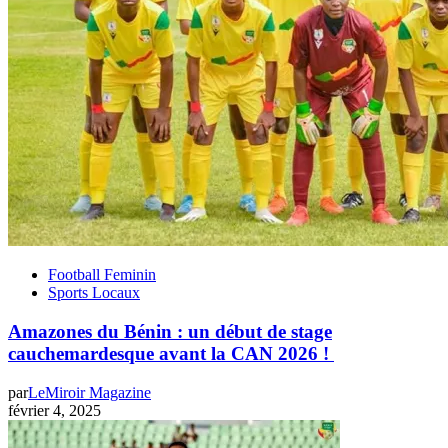
Football Feminin
Sports Locaux
Amazones du Bénin : un début de stage
cauchemardesque avant la CAN 2026 !
par
LeMiroir Magazine
février 4, 2025