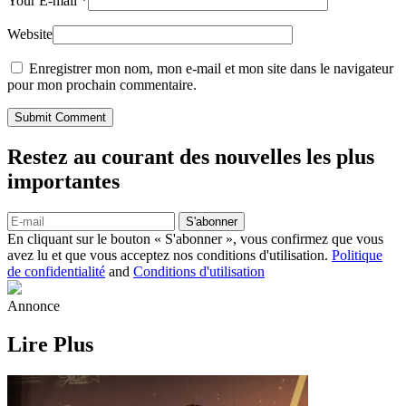
Your E-mail
*
Website
Enregistrer mon nom, mon e-mail et mon site dans le navigateur
pour mon prochain commentaire.
Submit Comment
Restez au courant des nouvelles les plus
importantes
S'abonner
En cliquant sur le bouton « S'abonner », vous confirmez que vous
avez lu et que vous acceptez nos conditions d'utilisation.
Politique
de confidentialité
and
Conditions d'utilisation
Annonce
Lire Plus