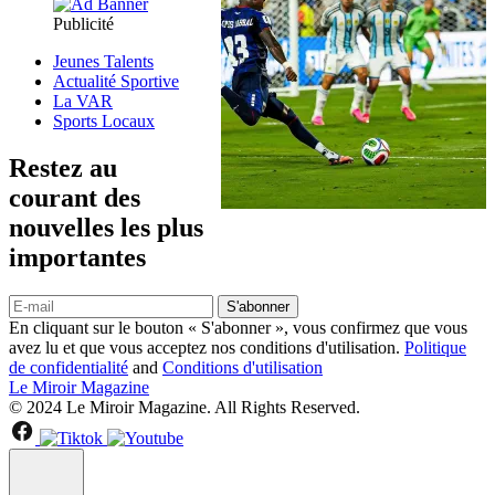
Publicité
Jeunes Talents
Actualité Sportive
La VAR
Sports Locaux
Restez au
courant des
nouvelles les plus
importantes
S'abonner
En cliquant sur le bouton « S'abonner », vous confirmez que vous
avez lu et que vous acceptez nos conditions d'utilisation.
Politique
de confidentialité
and
Conditions d'utilisation
Le Miroir Magazine
© 2024 Le Miroir Magazine. All Rights Reserved.