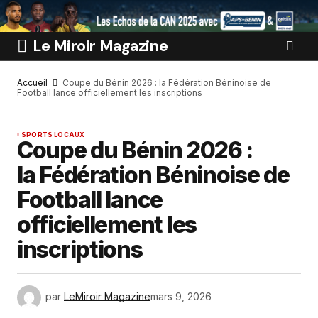
Le Miroir Magazine
Accueil
Coupe du Bénin 2026 : la Fédération Béninoise de
Football lance officiellement les inscriptions
SPORTS LOCAUX
Coupe du Bénin 2026 :
la Fédération Béninoise de
Football lance
officiellement les
inscriptions
par
LeMiroir Magazine
mars 9, 2026