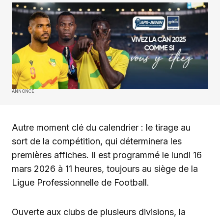
ANNONCE
Autre moment clé du calendrier : le tirage au
sort de la compétition, qui déterminera les
premières affiches. Il est programmé le lundi 16
mars 2026 à 11 heures, toujours au siège de la
Ligue Professionnelle de Football.
Ouverte aux clubs de plusieurs divisions, la