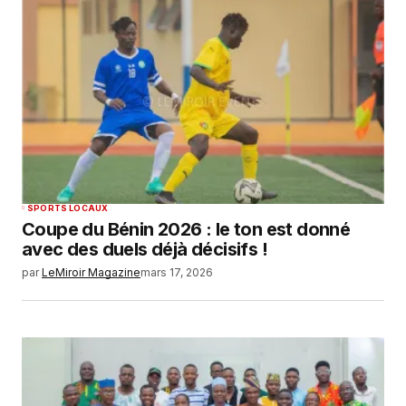
SPORTS LOCAUX
Coupe du Bénin 2026 : le ton est donné
avec des duels déjà décisifs !
par
LeMiroir Magazine
mars 17, 2026