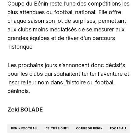
Coupe du Bénin reste l’une des compétitions les
plus attendues du football national. Elle offre
chaque saison son lot de surprises, permettant
aux clubs moins médiatisés de se mesurer aux
grandes équipes et de rêver d’un parcours
historique.
Les prochains jours s’annoncent donc décisifs
pour les clubs qui souhaitent tenter l’aventure et
inscrire leur nom dans l’histoire du football
béninois.
Zeki BOLADE
BENIN FOOTBALL
CELTIIS LIGUE 1
COUPE DU BENIN
FOOTBALL