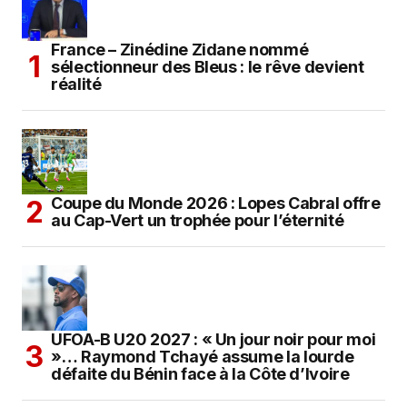
France – Zinédine Zidane nommé
sélectionneur des Bleus : le rêve devient
réalité
Coupe du Monde 2026 : Lopes Cabral offre
au Cap-Vert un trophée pour l’éternité
UFOA-B U20 2027 : « Un jour noir pour moi
»… Raymond Tchayé assume la lourde
défaite du Bénin face à la Côte d’Ivoire