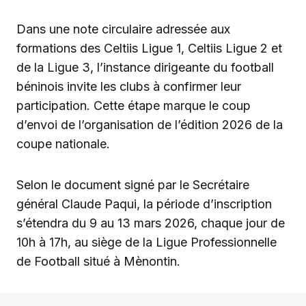
Dans une note circulaire adressée aux
formations des Celtiis Ligue 1, Celtiis Ligue 2 et
de la Ligue 3, l’instance dirigeante du football
béninois invite les clubs à confirmer leur
participation. Cette étape marque le coup
d’envoi de l’organisation de l’édition 2026 de la
coupe nationale.
Selon le document signé par le Secrétaire
général Claude Paqui, la période d’inscription
s’étendra du 9 au 13 mars 2026, chaque jour de
10h à 17h, au siège de la Ligue Professionnelle
de Football situé à Mènontin.