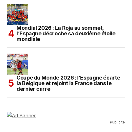
Mondial 2026 : La Roja au sommet,
l’Espagne décroche sa deuxième étoile
mondiale
Coupe du Monde 2026 : l’Espagne écarte
la Belgique et rejoint la France dans le
dernier carré
Publicité