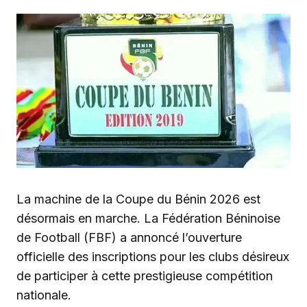
La machine de la Coupe du Bénin 2026 est
désormais en marche. La Fédération Béninoise
de Football (FBF) a annoncé l’ouverture
officielle des inscriptions pour les clubs désireux
de participer à cette prestigieuse compétition
nationale.