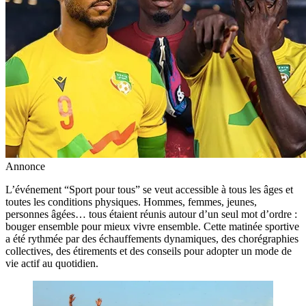
Annonce
L’événement “Sport pour tous” se veut accessible à tous les âges et
toutes les conditions physiques. Hommes, femmes, jeunes,
personnes âgées… tous étaient réunis autour d’un seul mot d’ordre :
bouger ensemble pour mieux vivre ensemble. Cette matinée sportive
a été rythmée par des échauffements dynamiques, des chorégraphies
collectives, des étirements et des conseils pour adopter un mode de
vie actif au quotidien.