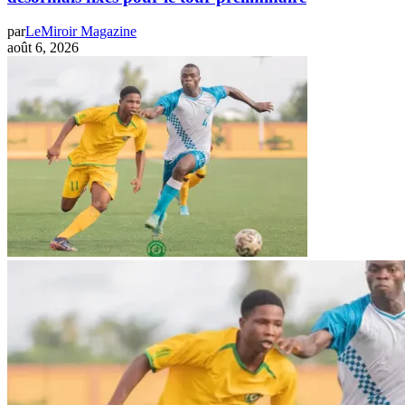
par
LeMiroir Magazine
août 6, 2026