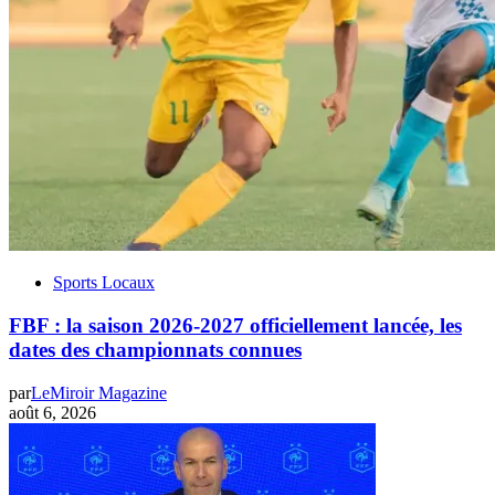
Sports Locaux
FBF : la saison 2026-2027 officiellement lancée, les
dates des championnats connues
par
LeMiroir Magazine
août 6, 2026