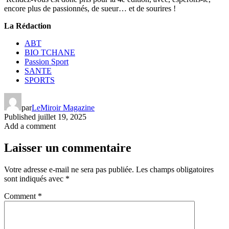
encore plus de passionnés, de sueur… et de sourires !
La Rédaction
ABT
BIO TCHANE
Passion Sport
SANTE
SPORTS
par
LeMiroir Magazine
Published
juillet 19, 2025
Add a comment
Laisser un commentaire
Votre adresse e-mail ne sera pas publiée.
Les champs obligatoires
sont indiqués avec
*
Comment
*