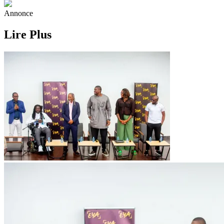
Annonce
Lire Plus