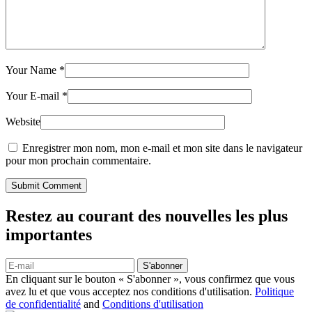
Your Name
*
Your E-mail
*
Website
Enregistrer mon nom, mon e-mail et mon site dans le navigateur
pour mon prochain commentaire.
Submit Comment
Restez au courant des nouvelles les plus
importantes
S'abonner
En cliquant sur le bouton « S'abonner », vous confirmez que vous
avez lu et que vous acceptez nos conditions d'utilisation.
Politique
de confidentialité
and
Conditions d'utilisation