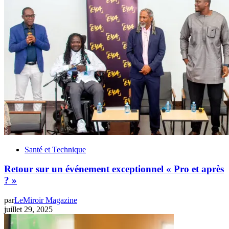
Santé et Technique
Retour sur un événement exceptionnel « Pro et après
? »
par
LeMiroir Magazine
juillet 29, 2025