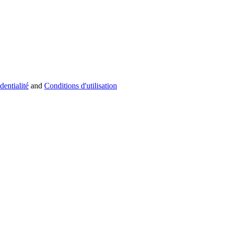
dentialité
and
Conditions d'utilisation