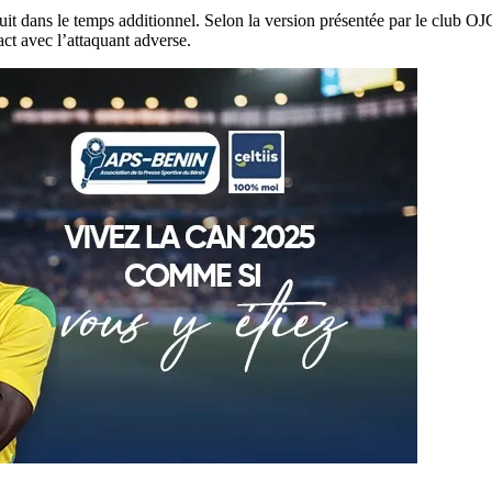
duit dans le temps additionnel. Selon la version présentée par le club OJ
ct avec l’attaquant adverse.