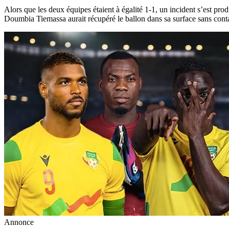
Alors que les deux équipes étaient à égalité 1-1, un incident s’est pro
Doumbia Tiemassa aurait récupéré le ballon dans sa surface sans conta
Annonce