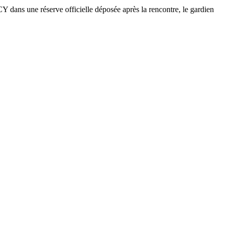
CY dans une réserve officielle déposée après la rencontre, le gardien