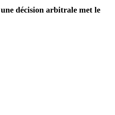
ne décision arbitrale met le