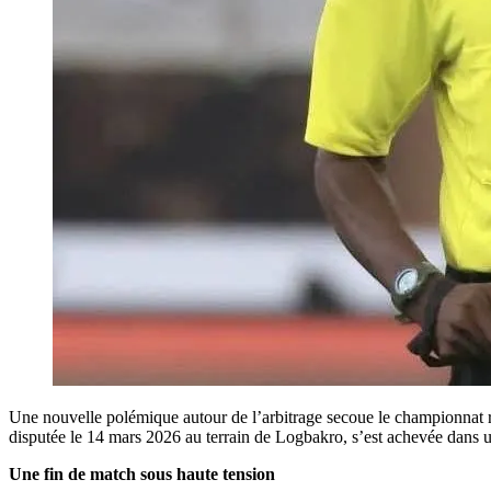
Une nouvelle polémique autour de l’arbitrage secoue le championnat
disputée le 14 mars 2026 au terrain de Logbakro, s’est achevée dans un 
Une fin de match sous haute tension