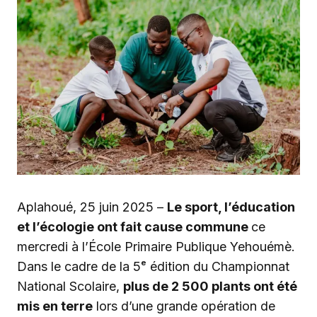
Aplahoué, 25 juin 2025 –
Le sport, l’éducation
et l’écologie ont fait cause commune
ce
mercredi à l’École Primaire Publique Yehouémè.
Dans le cadre de la 5ᵉ édition du Championnat
National Scolaire,
plus de 2 500 plants ont été
mis en terre
lors d’une grande opération de