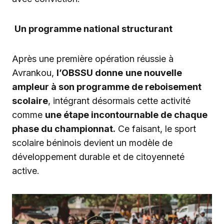
Un programme national structurant
Après une première opération réussie à
Avrankou,
l’OBSSU donne
une nouvelle
ampleur à son programme de reboisement
scolaire
, intégrant désormais cette activité
comme
une étape incontournable de chaque
phase du championnat.
Ce faisant, le sport
scolaire béninois devient un modèle de
développement durable et de citoyenneté
active.