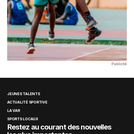
Publicité
JEUNES TALENTS
ACTUALITÉ SPORTIVE
LA VAR
SPORTS LOCAUX
Restez au courant des nouvelles