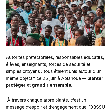
Autorités préfectorales, responsables éducatifs,
élèves, enseignants, forces de sécurité et
simples citoyens : tous étaient unis autour d’un
même objectif ce 25 juin à Aplahoué —
planter
,
protéger
et
grandir ensemble
.
À travers chaque arbre planté, c’est un
message d’espoir et d’engagement que l’OBSSU