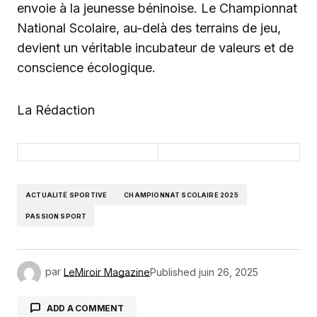
envoie à la jeunesse béninoise. Le Championnat
National Scolaire, au-delà des terrains de jeu,
devient un véritable incubateur de valeurs et de
conscience écologique.
La Rédaction
ACTUALITÉ SPORTIVE
CHAMPIONNAT SCOLAIRE 2025
PASSION SPORT
par
LeMiroir Magazine
Published
juin 26, 2025
ADD A COMMENT