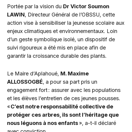
Portée par la vision du
Dr Victor Soumon
LAWIN
, Directeur Général de l’OBSSU, cette
action vise à sensibiliser la jeunesse scolaire aux
enjeux climatiques et environnementaux. Loin
d’un geste symbolique isolé, un dispositif de
suivi rigoureux a été mis en place afin de
garantir la croissance durable des plants.
Le Maire d’Aplahoué,
M. Maxime
ALLOSSOGBÉ
, a pour sa part pris un
engagement fort : assurer avec les populations
et les élèves l’entretien de ces jeunes pousses.
«
C’est notre responsabilité collective de
protéger ces arbres, ils sont l’héritage que
nous léguons à nos enfants
», a-t-il déclaré
avec conviction.