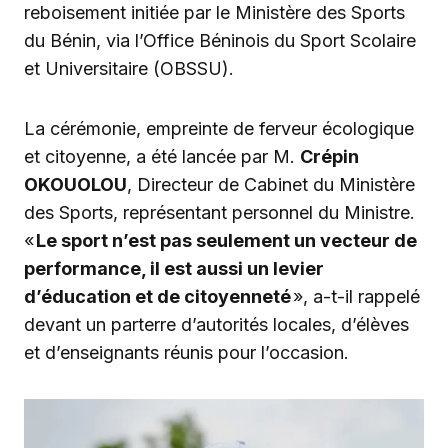
reboisement initiée par le Ministère des Sports
du Bénin, via l’Office Béninois du Sport Scolaire
et Universitaire (OBSSU).
La cérémonie, empreinte de ferveur écologique
et citoyenne, a été lancée par M.
Crépin
OKOUOLOU
, Directeur de Cabinet du Ministère
des Sports, représentant personnel du Ministre.
«
Le sport n’est pas seulement un vecteur de
performance, il est aussi un levier
d’éducation et de citoyenneté
», a-t-il rappelé
devant un parterre d’autorités locales, d’élèves
et d’enseignants réunis pour l’occasion.