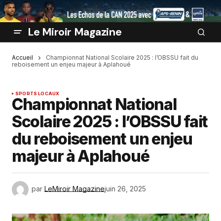
Le Miroir Magazine
Accueil
Championnat National Scolaire 2025 : l’OBSSU fait du
reboisement un enjeu majeur à Aplahoué
SPORTS LOCAUX
Championnat National
Scolaire 2025 : l’OBSSU fait
du reboisement un enjeu
majeur à Aplahoué
par
LeMiroir Magazine
juin 26, 2025