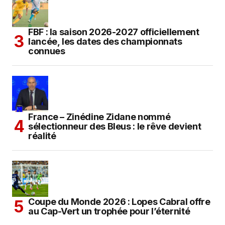
FBF : la saison 2026-2027 officiellement
lancée, les dates des championnats
connues
France – Zinédine Zidane nommé
sélectionneur des Bleus : le rêve devient
réalité
Coupe du Monde 2026 : Lopes Cabral offre
au Cap-Vert un trophée pour l’éternité