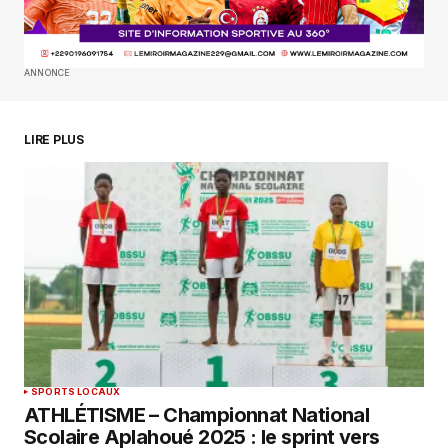
SUBMIT COMMENT
ANNONCE
LIRE PLUS
SPORTS LOCAUX
ATHLÉTISME – Championnat National
Scolaire Aplahoué 2025 : le sprint vers